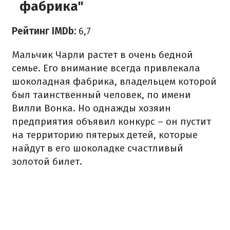
фабрика"
Рейтинг IMDb:
6,7
Мальчик Чарли растет в очень бедной
семье. Его внимание всегда привлекала
шоколадная фабрика, владельцем которой
был таинственный человек, по имени
Вилли Вонка. Но однажды хозяин
предприятия объявил конкурс – он пустит
на территорию пятерых детей, которые
найдут в его шоколадке счастливый
золотой билет.