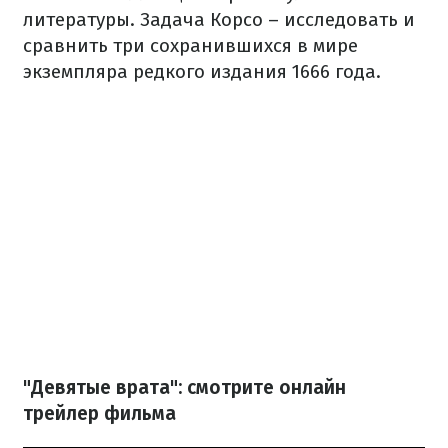
литературы. Задача Корсо – исследовать и
сравнить три сохранившихся в мире
экземпляра редкого издания 1666 года.
"Девятые врата": смотрите онлайн
трейлер фильма