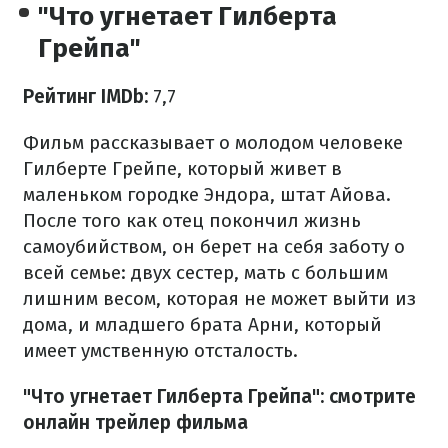
"Что угнетает Гилберта
Грейпа"
Рейтинг IMDb:
7,7
Фильм рассказывает о молодом человеке
Гилберте Грейпе, который живет в
маленьком городке Эндора, штат Айова.
После того как отец покончил жизнь
самоубийством, он берет на себя заботу о
всей семье: двух сестер, мать с большим
лишним весом, которая не может выйти из
дома, и младшего брата Арни, который
имеет умственную отсталость.
"Что угнетает Гилберта Грейпа": смотрите
онлайн трейлер фильма