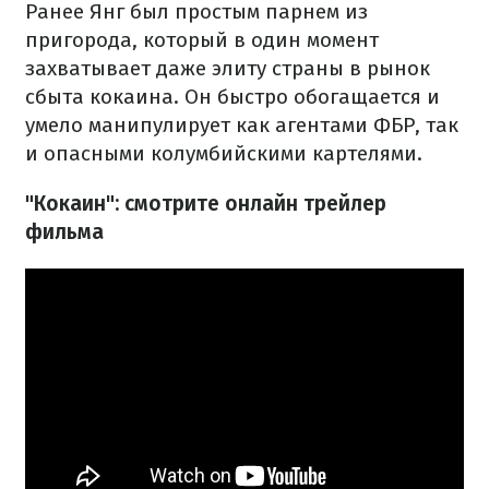
Ранее Янг был простым парнем из
пригорода, который в один момент
захватывает даже элиту страны в рынок
сбыта кокаина. Он быстро обогащается и
умело манипулирует как агентами ФБР, так
и опасными колумбийскими картелями.
"Кокаин": смотрите онлайн трейлер
фильма