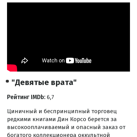
"Девятые врата"
Рейтинг IMDb:
6,7
Циничный и беспринципный торговец
редкими книгами Дин Корсо берется за
высокооплачиваемый и опасный заказ от
богатого коллекционера оккультной