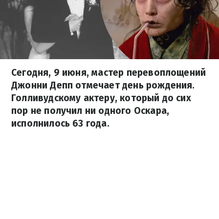
Сегодня, 9 июня, мастер перевоплощений
Джонни Депп отмечает день рождения.
Голливудскому актеру, который до сих
пор не получил ни одного Оскара,
исполнилось 63 года.