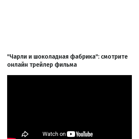
"Чарли и шоколадная фабрика": смотрите
онлайн трейлер фильма