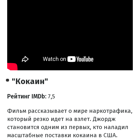
"Кокаин"
Рейтинг IMDb:
7,5
Фильм рассказывает о мире наркотрафика,
который резко идет на взлет. Джордж
становится одним из первых, кто наладил
масштабные поставки кокаина в США.