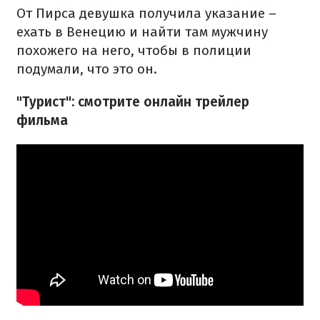
От Пирса девушка получила указание –
ехать в Венецию и найти там мужчину
похожего на него, чтобы в полиции
подумали, что это он.
"Турист": смотрите онлайн трейлер
фильма