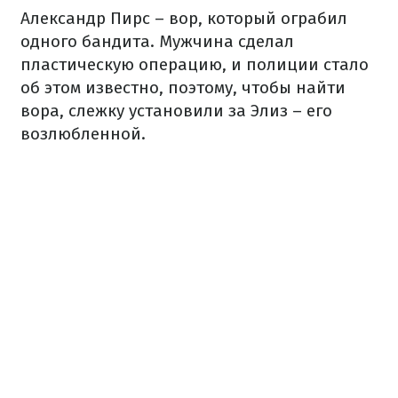
Александр Пирс – вор, который ограбил
одного бандита. Мужчина сделал
пластическую операцию, и полиции стало
об этом известно, поэтому, чтобы найти
вора, слежку установили за Элиз – его
возлюбленной.