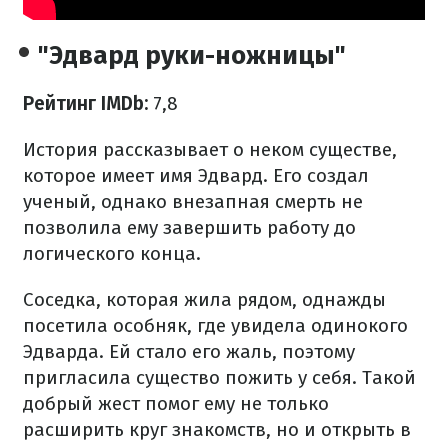
"Эдвард руки-ножницы"
Рейтинг IMDb:
7,8
История рассказывает о неком существе,
которое имеет имя Эдвард. Его создал
ученый, однако внезапная смерть не
позволила ему завершить работу до
логического конца.
Соседка, которая жила рядом, однажды
посетила особняк, где увидела одинокого
Эдварда. Ей стало его жаль, поэтому
пригласила существо пожить у себя. Такой
добрый жест помог ему не только
расширить круг знакомств, но и открыть в