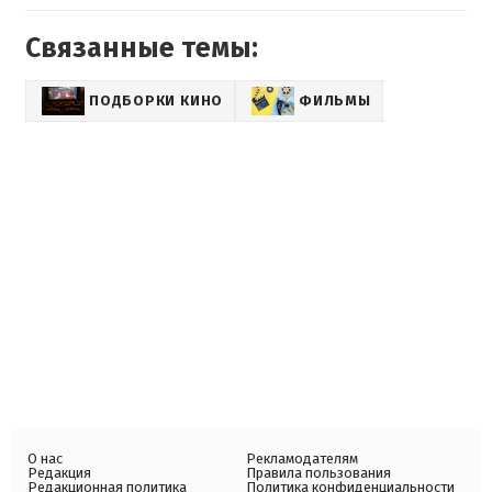
Связанные темы:
ПОДБОРКИ КИНО
ФИЛЬМЫ
О нас
Рекламодателям
Редакция
Правила пользования
Редакционная политика
Политика конфиденциальности