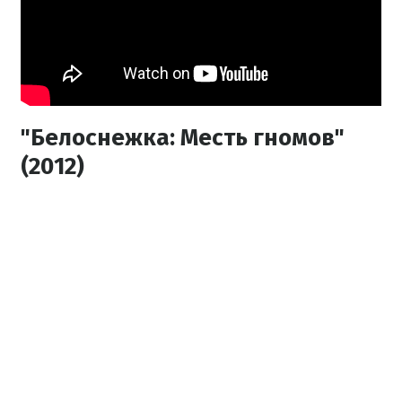
"Белоснежка: Месть гномов"
(2012)