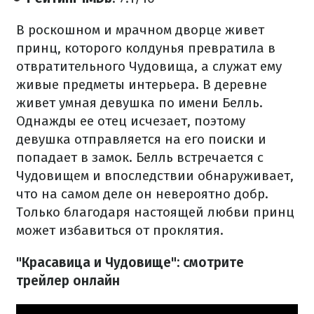
В роскошном и мрачном дворце живет
принц, которого колдунья превратила в
отвратительного Чудовища, а служат ему
живые предметы интерьера. В деревне
живет умная девушка по имени Белль.
Однажды ее отец исчезает, поэтому
девушка отправляется на его поиски и
попадает в замок. Белль встречается с
Чудовищем и впоследствии обнаруживает,
что на самом деле он невероятно добр.
Только благодаря настоящей любви принц
может избавиться от проклятия.
"Красавица и Чудовище": смотрите
трейлер онлайн