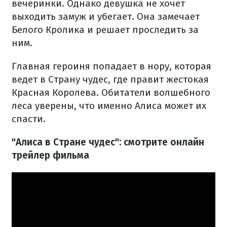
вечеринки. Однако девушка не хочет
выходить замуж и убегает. Она замечает
Белого Кролика и решает проследить за
ним.
Главная героиня попадает в нору, которая
ведет в Страну чудес, где правит жестокая
Красная Королева. Обитатели волшебного
леса уверены, что именно Алиса может их
спасти.
"Алиса в Стране чудес": смотрите онлайн
трейлер фильма