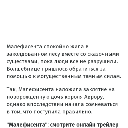
Малефисента спокойно жила в
заколдованном лесу вместе со сказочными
существами, пока люди все не разрушили.
Волшебнице пришлось обратиться за
помощью к могущественным темным силам.
Так, Малефисента наложила заклятие на
новорожденную дочь короля Аврору,
однако впоследствии начала сомневаться
в том, что поступила правильно.
"Малефисента": смотрите онлайн трейлер