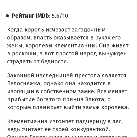
Рейтинг IMDb
: 5.6/10
Когда король исчезает загадочным
образом, власть оказывается в руках его
жены, королевы Клементианны. Она живет
в роскоши, а вот простой народ вынужден
страдать от бедности.
Законной наследницей престола является
Белоснежка, однако она находится в
изоляции в собственном замке. Все меняет
прибытие богатого принца Элкота, с
которым планирует выйти замуж королева.
Клементианна изгоняет падчерицу в лес,
ведь считает ее своей конкуренткой.