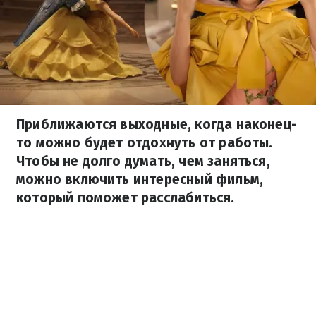
Приближаются выходные, когда наконец-
то можно будет отдохнуть от работы.
Чтобы не долго думать, чем заняться,
можно включить интересный фильм,
который поможет расслабиться.