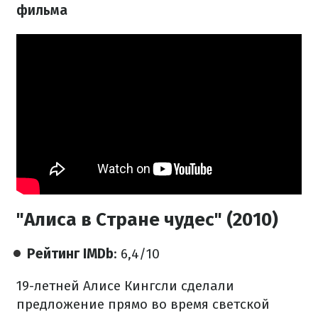
фильма
"Алиса в Стране чудес" (2010)
Рейтинг IMDb
: 6,4/10
19-летней Алисе Кингсли сделали
предложение прямо во время светской