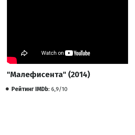
"Малефисента" (2014)
Рейтинг IMDb
: 6,9/10