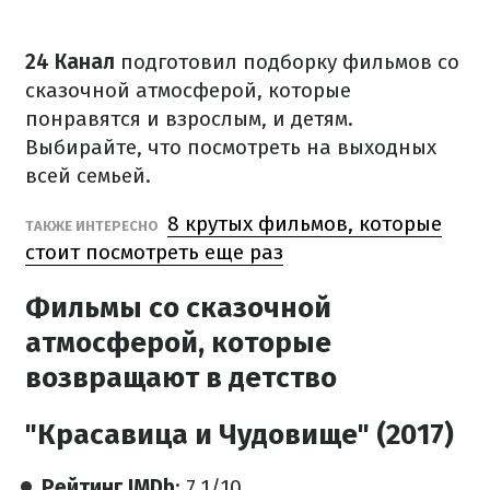
24 Канал
подготовил подборку фильмов со
сказочной атмосферой, которые
понравятся и взрослым, и детям.
Выбирайте, что посмотреть на выходных
всей семьей.
8 крутых фильмов, которые
ТАКЖЕ ИНТЕРЕСНО
стоит посмотреть еще раз
Фильмы со сказочной
атмосферой, которые
возвращают в детство
"Красавица и Чудовище" (2017)
Рейтинг IMDb
: 7.1/10