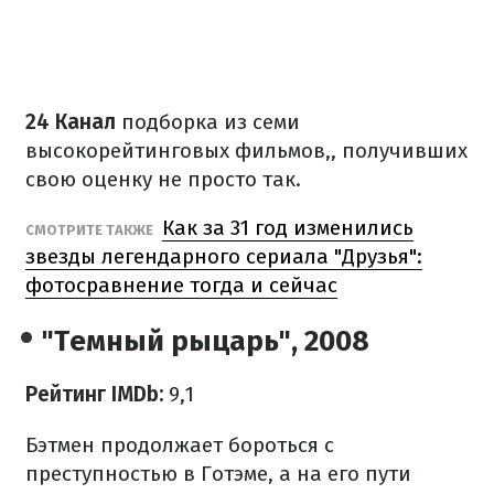
24 Канал
подборка из семи
высокорейтинговых фильмов,, получивших
свою оценку не просто так.
Как за 31 год изменились
СМОТРИТЕ ТАКЖЕ
звезды легендарного сериала "Друзья":
фотосравнение тогда и сейчас
"Темный рыцарь", 2008
Рейтинг IMDb:
9,1
Бэтмен продолжает бороться с
преступностью в Готэме, а на его пути