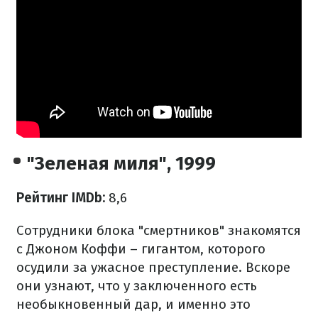
"Зеленая миля", 1999
Рейтинг IMDb:
8,6
Сотрудники блока "смертников" знакомятся
с Джоном Коффи – гигантом, которого
осудили за ужасное преступление. Вскоре
они узнают, что у заключенного есть
необыкновенный дар, и именно это