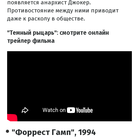
появляется анархист Джокер.
Противостояние между ними приводит
даже к расколу в обществе.
"Темный рыцарь": смотрите онлайн
трейлер фильма
"Форрест Гамп", 1994