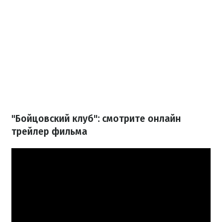
"Бойцовский клуб": смотрите онлайн
трейлер фильма