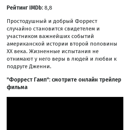
Рейтинг IMDb:
8,8
Простодушный и добрый Форрест
случайно становится свидетелем и
участником важнейших событий
американской истории второй половины
XX века. Жизненные испытания не
отнимают у него веры в людей и любви к
подруге Дженни.
"Форрест Гамп": смотрите онлайн трейлер
фильма