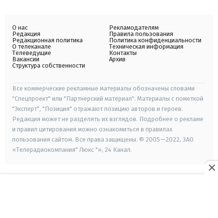
О нас
Рекламодателям
Редакция
Правила пользования
Редакционная политика
Политика конфиденциальности
О телеканале
Техническая информация
Телеведущие
Контакты
Вакансии
Архив
Структура собственности
Все коммерческие рекламные материалы обозначены словами
"Спецпроект" или "Партнерский материал". Материалы с пометкой
"Эксперт", "Позиция" отражают позицию авторов и героев.
Редакция может не разделять их взглядов. Подробнее о рекламе
и правил цитирования можно ознакомиться в правилах
пользования сайтом. Все права защищены. © 2005—2022, ЗАО
«Телерадиокомпания" Люкс "», 24 Канал.