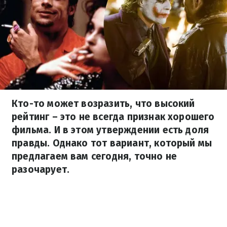
Кто-то может возразить, что высокий
рейтинг – это не всегда признак хорошего
фильма. И в этом утверждении есть доля
правды. Однако тот вариант, который мы
предлагаем вам сегодня, точно не
разочарует.