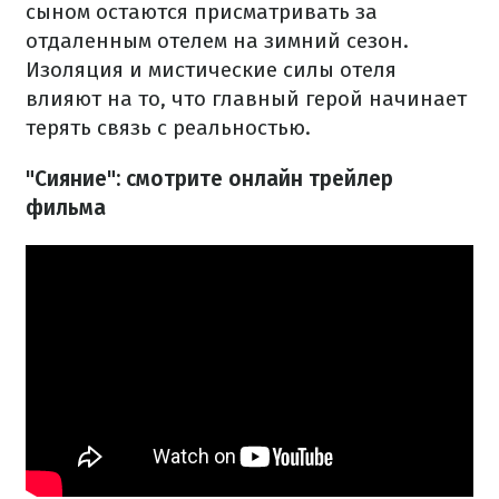
сыном остаются присматривать за
отдаленным отелем на зимний сезон.
Изоляция и мистические силы отеля
влияют на то, что главный герой начинает
терять связь с реальностью.
"Сияние": смотрите онлайн трейлер
фильма