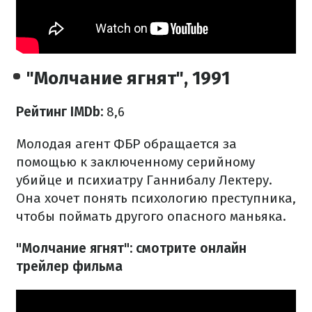
"Молчание ягнят", 1991
Рейтинг IMDb:
8,6
Молодая агент ФБР обращается за
помощью к заключенному серийному
убийце и психиатру Ганнибалу Лектеру.
Она хочет понять психологию преступника,
чтобы поймать другого опасного маньяка.
"Молчание ягнят": смотрите онлайн
трейлер фильма