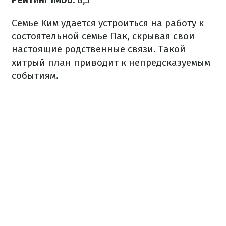
Семье Ким удается устроиться на работу к
состоятельной семье Пак, скрывая свои
настоящие родственные связи. Такой
хитрый план приводит к непредсказуемым
событиям.