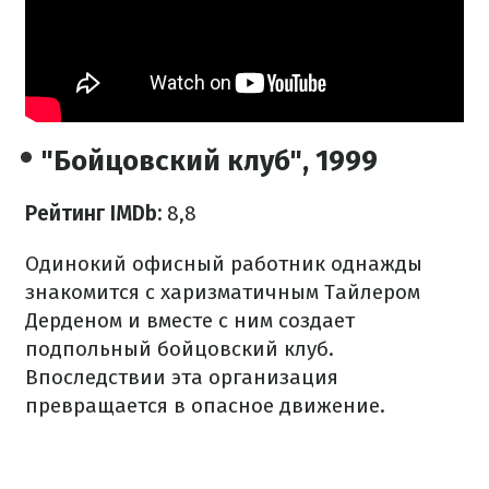
"Бойцовский клуб", 1999
Рейтинг IMDb:
8,8
Одинокий офисный работник однажды
знакомится с харизматичным Тайлером
Дерденом и вместе с ним создает
подпольный бойцовский клуб.
Впоследствии эта организация
превращается в опасное движение.