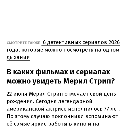
6 детективных сериалов 2026
СМОТРИТЕ ТАКЖЕ
года, которые можно посмотреть на одном
дыхании
В каких фильмах и сериалах
можно увидеть Мерил Стрип?
22 июня Мерил Стрип отмечает свой день
рождения. Сегодня легендарной
американской актрисе исполнилось 77 лет.
По этому случаю поклонники вспоминают
её самые яркие работы в кино и на