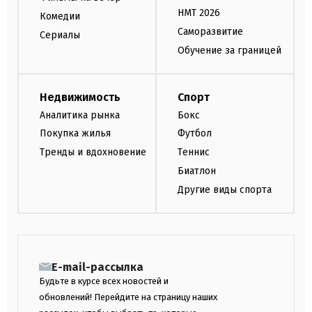
НМТ 2026
Комедии
Саморазвитие
Сериалы
Обучение за границей
Недвижимость
Спорт
Аналитика рынка
Бокс
Покупка жилья
Футбол
Тренды и вдохновение
Теннис
Биатлон
Другие виды спорта
E-mail-рассылка
Будьте в курсе всех новостей и
обновлений! Перейдите на страницу наших