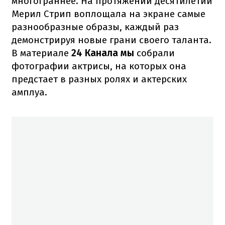
многограннее. На протяжении десятилетий
Мерил Стрип воплощала на экране самые
разнообразные образы, каждый раз
демонстрируя новые грани своего таланта.
В материале
24 Канала мы
собрали
фотографии актрисы, на которых она
предстает в разных ролях и актерских
амплуа.