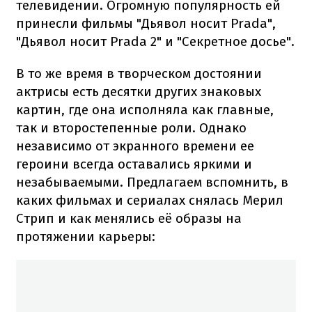
телевидении. Огромную популярность ей
принесли фильмы "Дьявол носит Prada",
"Дьявол носит Prada 2" и "Секретное досье".
В то же время в творческом достоянии
актрисы есть десятки других знаковых
картин, где она исполняла как главные,
так и второстепенные роли. Однако
независимо от экранного времени ее
героини всегда оставались яркими и
незабываемыми. Предлагаем вспомнить, в
каких фильмах и сериалах снялась Мерил
Стрип и как менялись её образы на
протяжении карьеры: