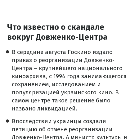
Что известно о скандале
вокруг Довженко-Центра
В середине августа Госкино издало
приказ о реорганизации Довженко-
Центра – крупнейшего национального
киноархива, с 1994 года занимающегося
сохранением, исследованием и
популяризацией украинского кино. В
самом центре такое решение было
названо ликвидацией.
Впоследствии украинцы создали
петицию об отмене реорганизации
Довженко-Центра. А министр культуры и