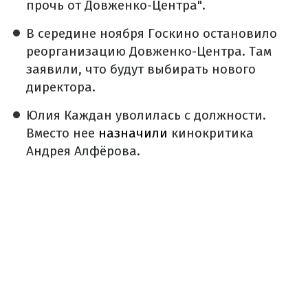
прочь от Довженко-Центра".
В середине ноября Госкино остановило
реорганизацию Довженко-Центра. Там
заявили, что будут выбирать нового
директора.
Юлия Каждан уволилась с должности.
Вместо нее
назначили
кинокритика
Андрея Алфёрова.