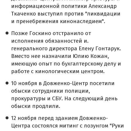
информационной политики Александр
Ткаченко выступил против "ликвидации
и пренебрежения кинонаследием".
Позже Госкино отстранило от
исполнения обязанностей и.
генерального директора Елену Гонтарук.
Вместо нее назначили Юлию Кожан,
имеющую опыт по бухгалтерскому делу и
работе с кинологическим центром.
10 ноября в Довженко-Центр посетили
обыски сотрудники полиции,
прокуратуры и СБУ. На следующий день
обыски продлили.
12 ноября перед зданием Довженко-
Центра состоялся митинг с лозунгом "Руки