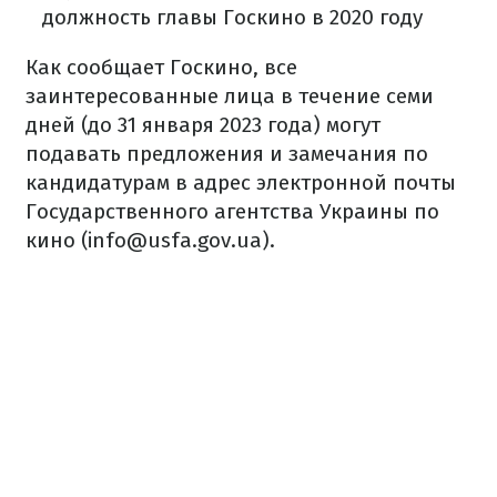
должность главы Госкино в 2020 году
Как сообщает Госкино, все
заинтересованные лица в течение семи
дней (до 31 января 2023 года) могут
подавать предложения и замечания по
кандидатурам в адрес электронной почты
Государственного агентства Украины по
кино (info@usfa.gov.ua).