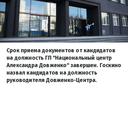
Срок приема документов от кандидатов
на должность ГП "Национальный центр
Александра Довженко" завершен. Госкино
назвал кандидатов на должность
руководителя Довженко-Центра.