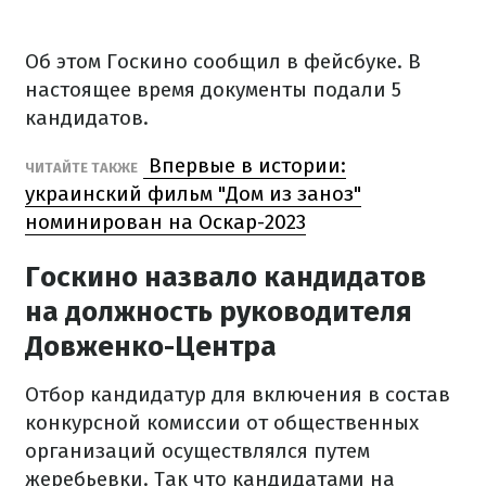
Об этом Госкино сообщил в фейсбуке. В
настоящее время документы подали 5
кандидатов.
Впервые в истории:
ЧИТАЙТЕ ТАКЖЕ
украинский фильм "Дом из заноз"
номинирован на Оскар-2023
Госкино назвало кандидатов
на должность руководителя
Довженко-Центра
Отбор кандидатур для включения в состав
конкурсной комиссии от общественных
организаций осуществлялся путем
жеребьевки. Так что кандидатами на