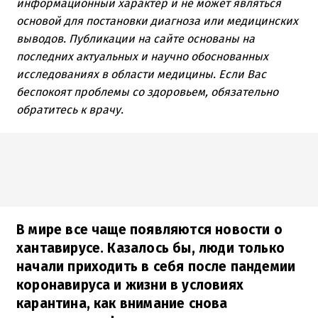
информационный характер и не может являться
основой для постановки диагноза или медицинских
выводов. Публикации на сайте основаны на
последних актуальных и научно обоснованных
исследованиях в области медицины. Если Вас
беспокоят проблемы со здоровьем, обязательно
обратитесь к врачу.
В мире все чаще появляются новости о
хантавирусе. Казалось бы, люди только
начали приходить в себя после пандемии
коронавируса и жизни в условиях
карантина, как внимание снова