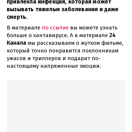
привлекла инфекция, которая может
вызывать тяжелые заболевания и даже
смерть.
В материале
по ссылке
вы можете узнать
больше о хантавирусе. А в материале
24
Канала
мы рассказываем о жутком фильме,
который точно понравится поклонникам
ужасов и триллеров и подарит по-
настоящему напряженные эмоции.