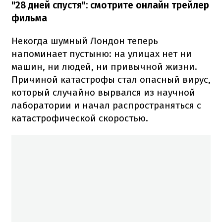
"28 дней спустя": смотрите онлайн трейлер
фильма
Некогда шумный Лондон теперь
напоминает пустыню: на улицах нет ни
машин, ни людей, ни привычной жизни.
Причиной катастрофы стал опасный вирус,
который случайно вырвался из научной
лаборатории и начал распространяться с
катастрофической скоростью.