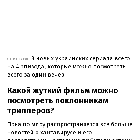
3 новых украинских сериала всего
СОВЕТУЕМ
на 4 эпизода, которые можно посмотреть
всего за один вечер
Какой жуткий фильм можно
посмотреть поклонникам
триллеров?
Пока по миру распространяется все больше
новостей о хантавирусе и его