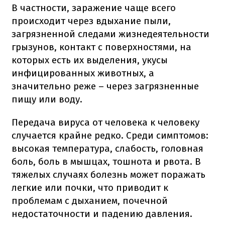
В частности, заражение чаще всего
происходит через вдыхание пыли,
загрязненной следами жизнедеятельности
грызунов, контакт с поверхностями, на
которых есть их выделения, укусы
инфицированных животных, а
значительно реже – через загрязненные
пищу или воду.
Передача вируса от человека к человеку
случается крайне редко. Среди симптомов:
высокая температура, слабость, головная
боль, боль в мышцах, тошнота и рвота. В
тяжелых случаях болезнь может поражать
легкие или почки, что приводит к
проблемам с дыханием, почечной
недостаточности и падению давления.