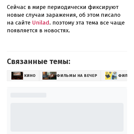
Сейчас в мире периодически фиксируют
новые случаи заражения, об этом писало
на сайте
Unilad
. поэтому эта тема все чаще
появляется в новостях.
Связанные темы:
КИНО
ФИЛЬМЫ НА ВЕЧЕР
ФИЛЬ