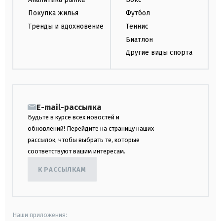
Покупка жилья
Футбол
Тренды и вдохновение
Теннис
Биатлон
Другие виды спорта
E-mail-рассылка
Будьте в курсе всех новостей и
обновлений! Перейдите на страницу наших
рассылок, чтобы выбрать те, которые
соответствуют вашим интересам.
К РАССЫЛКАМ
Наши приложения: