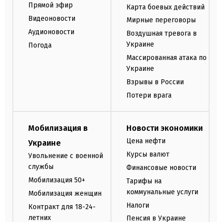
Прямой эфир
Карта боевых действий
Видеоновости
Мирные переговоры
Аудионовости
Воздушная тревога в
Украине
Погода
Массированная атака по
Украине
Взрывы в России
Потери врага
Мобилизация в
Новости экономики
Цена нефти
Украине
Курсы валют
Увольнение с военной
службы
Финансовые новости
Мобилизация 50+
Тарифы на
коммунальные услуги
Мобилизация женщин
Налоги
Контракт для 18-24-
летних
Пенсия в Украине