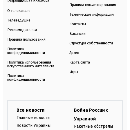
Редакционная политика
Правила комментирования
О телеканале
Техническая информация
Телеведущие
Контакты
Рекламодателям
Вакансии
Правила пользования
Структура собственности
Политика
конфиденциальности
Архив
Политика использования
Карта сайта
искусственного интеллекта
Игры
Политика
конфиденциальности
Все новости
Война России с
Главные новости
Украиной
Новости Украины
Ракетные обстрелы