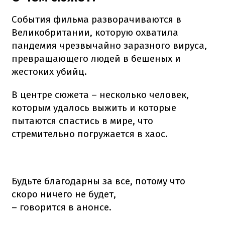
События фильма разворачиваются в
Великобритании, которую охватила
пандемия чрезвычайно заразного вируса,
превращающего людей в бешеных и
жестоких убийц.
В центре сюжета – несколько человек,
которым удалось выжить и которые
пытаются спастись в мире, что
стремительно погружается в хаос.
Будьте благодарны за все, потому что
скоро ничего не будет,
– говорится в анонсе.