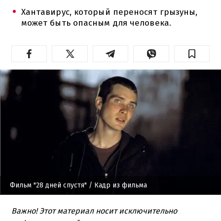
Хантавирус, который переносят грызуны,
может быть опасным для человека.
Фильм "28 дней спустя"
/ Кадр из фильма
Важно!
Этот материал носит исключительно