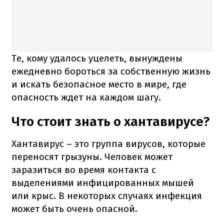
Те, кому удалось уцелеть, вынуждены
ежедневно бороться за собственную жизнь
и искать безопасное место в мире, где
опасность ждет на каждом шагу.
Что стоит знать о хантавирусе?
Хантавирус – это группа вирусов, которые
переносят грызуны. Человек может
заразиться во время контакта с
выделениями инфицированных мышей
или крыс. В некоторых случаях инфекция
может быть очень опасной.