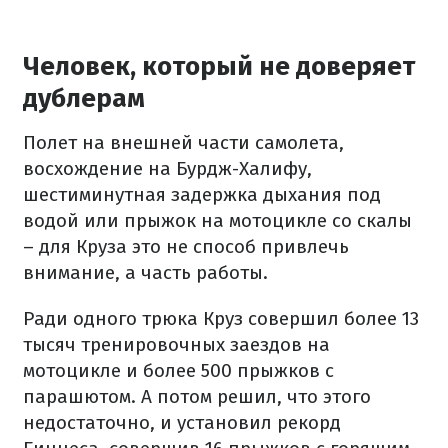
Человек, который не доверяет
дублерам
Полет на внешней части самолета,
восхождение на Бурдж-Халифу,
шестиминутная задержка дыхания под
водой или прыжок на мотоцикле со скалы
– для Круза это не способ привлечь
внимание, а часть работы.
Ради одного трюка Круз совершил более 13
тысяч тренировочных заездов на
мотоцикле и более 500 прыжков с
парашютом. А потом решил, что этого
недостаточно, и установил рекорд