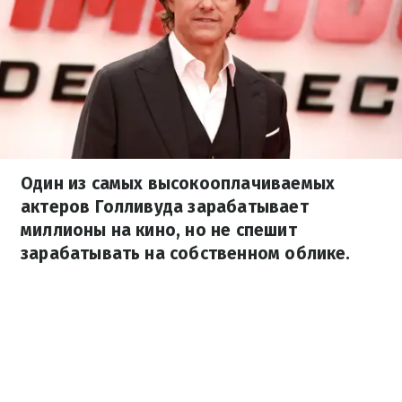
Один из самых высокооплачиваемых
актеров Голливуда зарабатывает
миллионы на кино, но не спешит
зарабатывать на собственном облике.