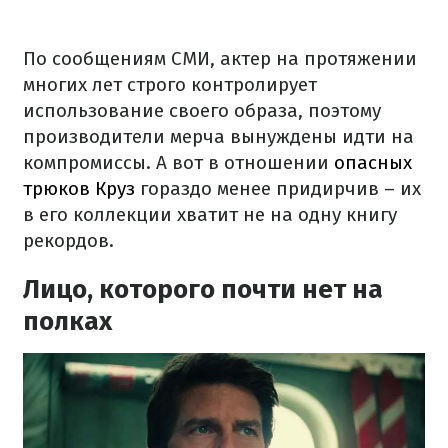
По сообщениям СМИ, актер на протяжении
многих лет строго контролирует
использование своего образа, поэтому
производители мерча вынуждены идти на
компромиссы. А вот в отношении
опасных
трюков Круз
гораздо менее придирчив – их
в его коллекции хватит не на одну книгу
рекордов.
Лицо, которого почти нет на
полках