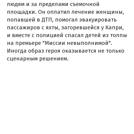
людям и за пределами съемочной
площадки. Он оплатил лечение женщины,
попавшей в ДТП, помогал эвакуировать
пассажиров с яхты, загоревшейся у Капри,
и вместе с полицией спасал детей из толпы
на премьере "Миссии невыполнимой".
Иногда образ героя оказывается не только
сценарным решением.