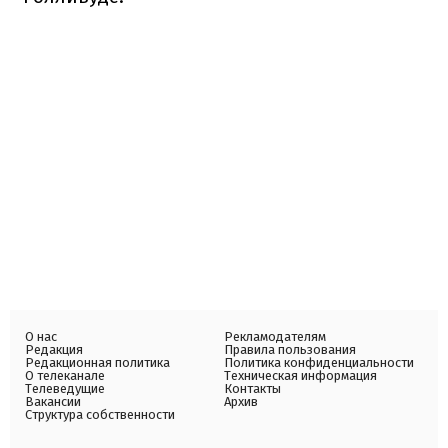
О нас
Рекламодателям
Редакция
Правила пользования
Редакционная политика
Политика конфиденциальности
О телеканале
Техническая информация
Телеведущие
Контакты
Вакансии
Архив
Структура собственности