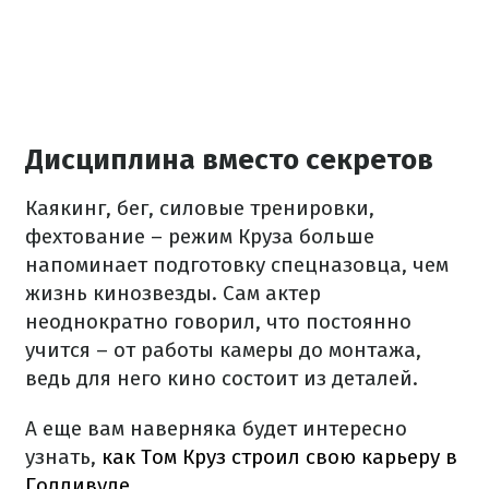
Дисциплина вместо секретов
Каякинг, бег, силовые тренировки,
фехтование – режим Круза больше
напоминает подготовку спецназовца, чем
жизнь кинозвезды. Сам актер
неоднократно говорил, что постоянно
учится – от работы камеры до монтажа,
ведь для него кино состоит из деталей.
А еще вам наверняка будет интересно
узнать,
как Том Круз строил свою карьеру в
Голливуде.