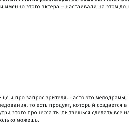
и именно этого актера – настаивали на этом до 
еще и про запрос зрителя. Часто это мелодрамы
едования, то есть продукт, который создается в
утри этого процесса ты пытаешься сделать все н
колько можешь.