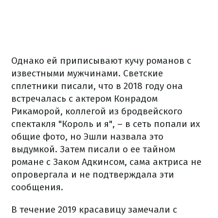
Однако ей приписывают кучу романов с
известными мужчинами. Светские
сплетники писали, что в 2018 году она
встречалась с актером Конрадом
Рикаморой, коллегой из бродвейского
спектакля "Король и я", – в сеть попали их
общие фото, но Эшли назвала это
выдумкой. Затем писали о ее тайном
романе с Заком Адкинсом, сама актриса не
опровергала и не подтверждала эти
сообщения.
В течение 2019 красавицу замечали с