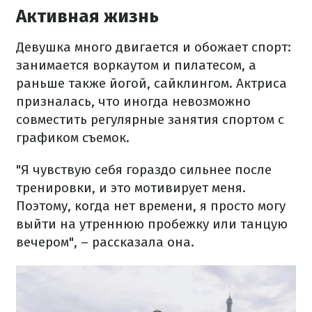
Активная жизнь
Девушка много двигается и обожает спорт:
занимается воркаутом и пилатесом, а
раньше также йогой, сайклингом. Актриса
призналась, что иногда невозможно
совместить регулярные занятия спортом с
графиком съемок.
"Я чувствую себя гораздо сильнее после
тренировки, и это мотивирует меня.
Поэтому, когда нет времени, я просто могу
выйти на утреннюю пробежку или танцую
вечером", – рассказала она.