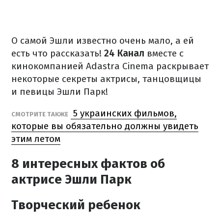
О самой Эшли известно очень мало, а ей
есть что рассказать!
24 Канал
вместе с
кинокомпанией Adastra Cinema раскрывает
некоторые секреты актрисы, танцовщицы
и певицы Эшли Парк!
5 украинских фильмов,
СМОТРИТЕ ТАКЖЕ
которые вы обязательно должны увидеть
этим летом
8 интересных фактов об
актрисе Эшли Парк
Творческий ребенок