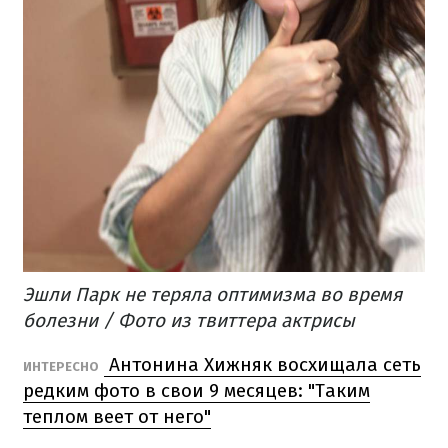
Эшли Парк не теряла оптимизма во время
болезни / Фото из твиттера актрисы
Антонина Хижняк восхищала сеть
ИНТЕРЕСНО
редким фото в свои 9 месяцев: "Таким
теплом веет от него"