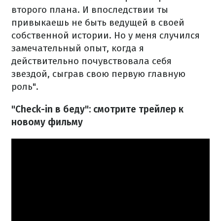
второго плана. И впоследствии ты
привыкаешь не быть ведущей в своей
собственной истории. Но у меня случился
замечательный опыт, когда я
действительно почувствовала себя
звездой, сыграв свою первую главную
роль".
"Check-in в беду": смотрите трейлер к
новому фильму