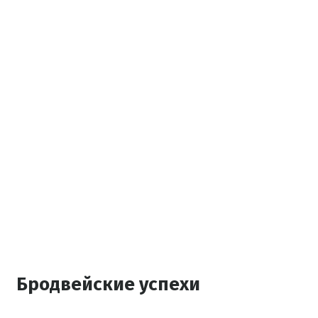
Бродвейские успехи