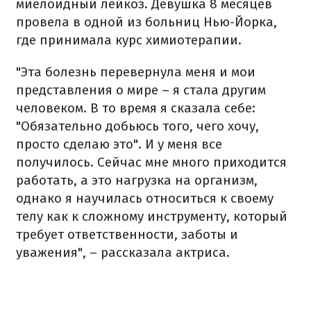
миелоидный лейкоз. Девушка 8 месяцев
провела в одной из больниц Нью-Йорка,
где принимала курс химиотерапии.
"Эта болезнь перевернула меня и мои
представления о мире – я стала другим
человеком. В то время я сказала себе:
"Обязательно добьюсь того, чего хочу,
просто сделаю это". И у меня все
получилось. Сейчас мне много приходится
работать, а это нагрузка на организм,
однако я научилась относиться к своему
телу как к сложному инструменту, который
требует ответственности, заботы и
уважения", – рассказала актриса.