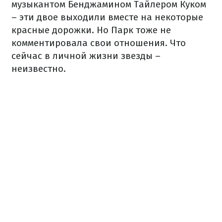
музыкантом Бенджамином Тайлером Куком
– эти двое выходили вместе на некоторые
красные дорожки. Но Парк тоже не
комментировала свои отношения. Что
сейчас в личной жизни звезды –
неизвестно.