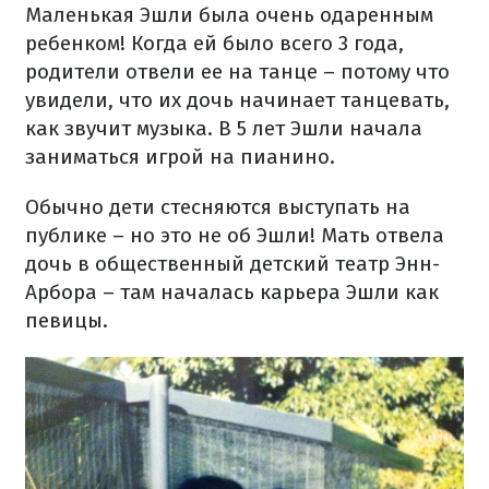
Маленькая Эшли была очень одаренным
ребенком! Когда ей было всего 3 года,
родители отвели ее на танце – потому что
увидели, что их дочь начинает танцевать,
как звучит музыка. В 5 лет Эшли начала
заниматься игрой на пианино.
Обычно дети стесняются выступать на
публике – но это не об Эшли! Мать отвела
дочь в общественный детский театр Энн-
Арбора – там началась карьера Эшли как
певицы.