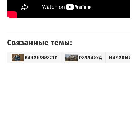
Связанные темы:
КИНОНОВОСТИ
ГОЛЛИВУД
МИРОВЫЕ З