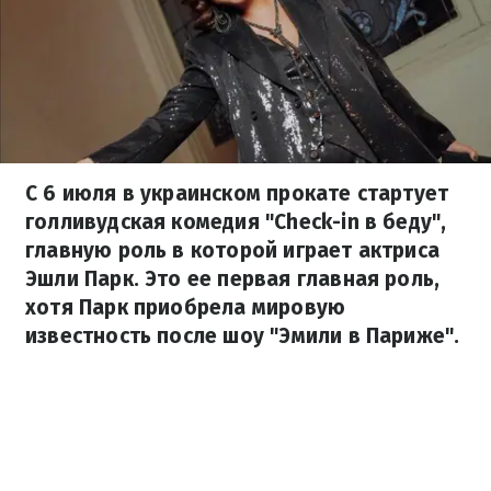
С 6 июля в украинском прокате стартует
голливудская комедия "Check-in в беду",
главную роль в которой играет актриса
Эшли Парк. Это ее первая главная роль,
хотя Парк приобрела мировую
известность после шоу "Эмили в Париже".