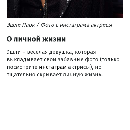
Эшли Парк / Фото с инстаграма актрисы
О личной жизни
Эшли – веселая девушка, которая
выкладывает свои забавные фото (только
посмотрите
инстаграм
актрисы), но
тщательно скрывает личную жизнь.