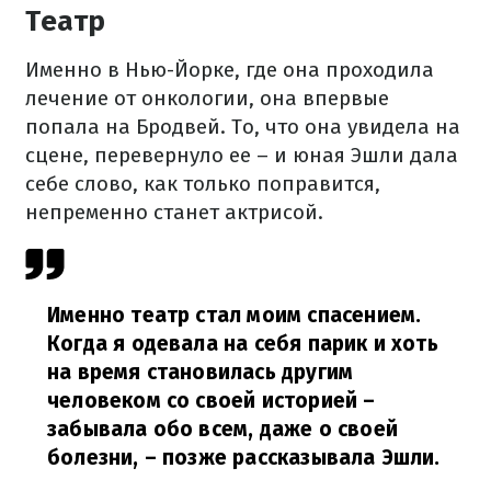
Театр
Именно в Нью-Йорке, где она проходила
лечение от онкологии, она впервые
попала на Бродвей. То, что она увидела на
сцене, перевернуло ее – и юная Эшли дала
себе слово, как только поправится,
непременно станет актрисой.
Именно театр стал моим спасением.
Когда я одевала на себя парик и хоть
на время становилась другим
человеком со своей историей –
забывала обо всем, даже о своей
болезни,
– позже рассказывала Эшли.