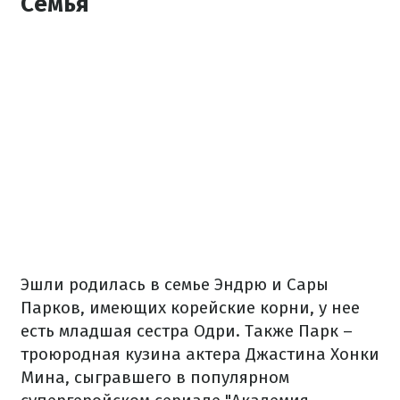
Семья
Эшли родилась в семье Эндрю и Сары
Парков, имеющих корейские корни, у нее
есть младшая сестра Одри. Также Парк –
троюродная кузина актера Джастина Хонки
Мина, сыгравшего в популярном