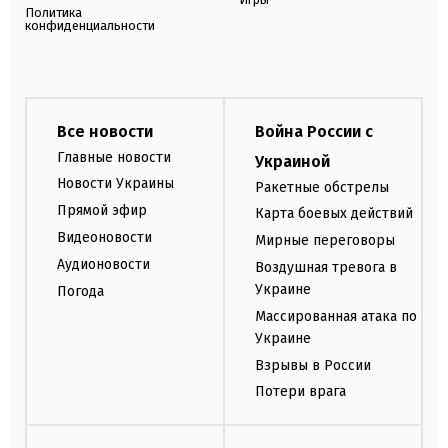
Политика
конфиденциальности
Все новости
Война России с
Главные новости
Украиной
Новости Украины
Ракетные обстрелы
Прямой эфир
Карта боевых действий
Видеоновости
Мирные переговоры
Аудионовости
Воздушная тревога в
Украине
Погода
Массированная атака по
Украине
Взрывы в России
Потери врага