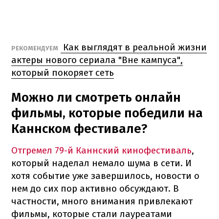
Как выглядят в реальной жизни
РЕКОМЕНДУЕМ
актеры нового сериала "Вне кампуса",
который покоряет сеть
Можно ли смотреть онлайн
фильмы, которые победили на
Каннском фестивале?
Отгремел 79-й Каннский кинофестиваль
,
который наделал немало шума в сети. И
хотя событие уже завершилось, новости о
нем до сих пор активно обсуждают. В
частности, много внимания привлекают
фильмы, которые стали лауреатами