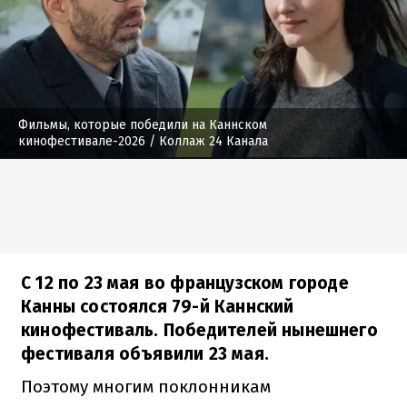
Фильмы, которые победили на Каннском
кинофестивале-2026
/ Коллаж 24 Канала
С 12 по 23 мая во французском городе
Канны состоялся 79-й Каннский
кинофестиваль. Победителей нынешнего
фестиваля объявили 23 мая.
Поэтому многим поклонникам