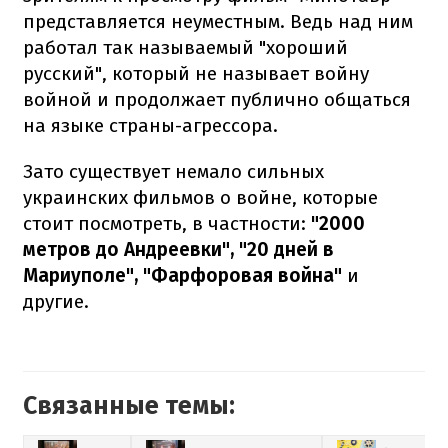
представляется неуместным. Ведь над ним
работал так называемый "хороший
русский", который не называет войну
войной и продолжает публично общаться
на языке страны-агрессора.
Зато существует немало сильных
украинских фильмов о войне, которые
стоит посмотреть, в частности:
"2000
метров до Андреевки", "20 дней в
Мариуполе", "Фарфоровая война"
и
другие.
Связанные темы: