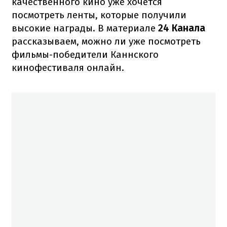
качественного кино уже хочется
посмотреть ленты, которые получили
высокие награды. В материале
24 Канала
рассказываем, можно ли уже посмотреть
фильмы-победители Каннского
кинофестиваля онлайн.