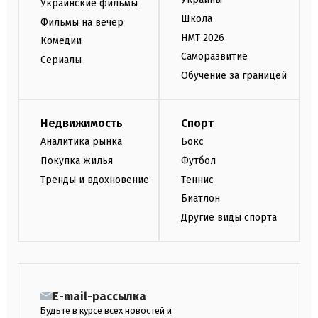
Украинские фильмы
Школа
Фильмы на вечер
НМТ 2026
Комедии
Саморазвитие
Сериалы
Обучение за границей
Недвижимость
Спорт
Аналитика рынка
Бокс
Покупка жилья
Футбол
Тренды и вдохновение
Теннис
Биатлон
Другие виды спорта
E-mail-рассылка
Будьте в курсе всех новостей и