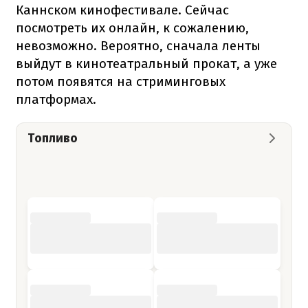
Каннском кинофестивале. Сейчас
посмотреть их онлайн, к сожалению,
невозможно. Вероятно, сначала ленты
выйдут в кинотеатральный прокат, а уже
потом появятся на стриминговых
платформах.
Топливо