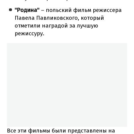
"Родина"
– польский фильм режиссера
Павела Павликовского, который
отметили наградой за лучшую
режиссуру.
Все эти фильмы были представлены на