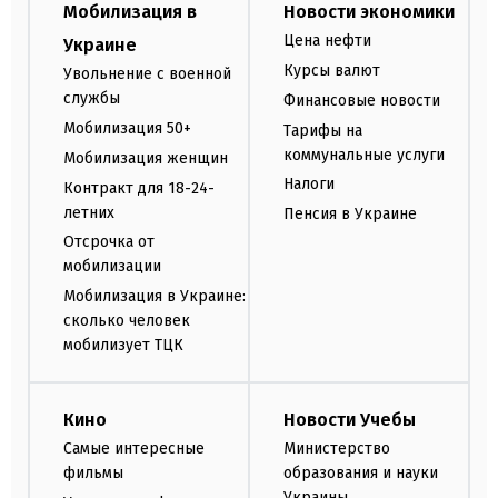
Мобилизация в
Новости экономики
Цена нефти
Украине
Курсы валют
Увольнение с военной
службы
Финансовые новости
Мобилизация 50+
Тарифы на
коммунальные услуги
Мобилизация женщин
Налоги
Контракт для 18-24-
летних
Пенсия в Украине
Отсрочка от
мобилизации
Мобилизация в Украине:
сколько человек
мобилизует ТЦК
Кино
Новости Учебы
Самые интересные
Министерство
фильмы
образования и науки
Украины