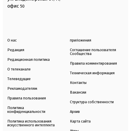
офис
50
О нас
приложения
Редакция
Соглашение пользователя
Сообщества
Редакционная политика
Правила комментирования
О телеканале
Техническая информация
Телеведущие
Контакты
Рекламодателям
Вакансии
Правила пользования
Структура собственности
Политика
конфиденциальности
Архив
Политика использования
Карта сайта
искусственного интеллекта
Игры