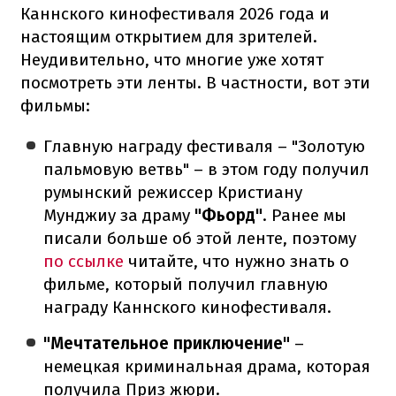
Каннского кинофестиваля 2026 года и
настоящим открытием для зрителей.
Неудивительно, что многие уже хотят
посмотреть эти ленты. В частности, вот эти
фильмы:
Главную награду фестиваля – "Золотую
пальмовую ветвь" – в этом году получил
румынский режиссер Кристиану
Мунджиу за драму
"Фьорд"
. Ранее мы
писали больше об этой ленте, поэтому
по ссылке
читайте, что нужно знать о
фильме, который получил главную
награду Каннского кинофестиваля.
"Мечтательное приключение"
–
немецкая криминальная драма, которая
получила Приз жюри.