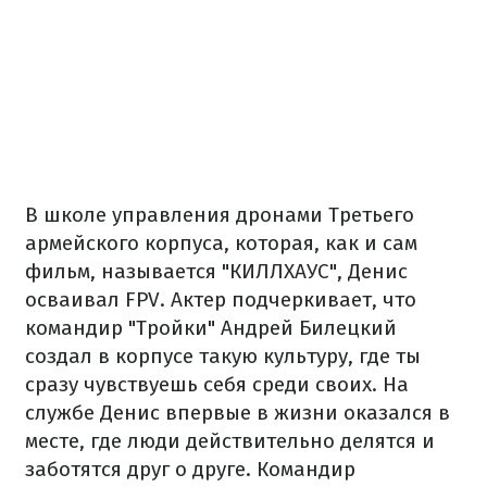
В школе управления дронами Третьего
армейского корпуса, которая, как и сам
фильм, называется "КИЛЛХАУС", Денис
осваивал FPV. Актер подчеркивает, что
командир "Тройки" Андрей Билецкий
создал в корпусе такую культуру, где ты
сразу чувствуешь себя среди своих. На
службе Денис впервые в жизни оказался в
месте, где люди действительно делятся и
заботятся друг о друге. Командир