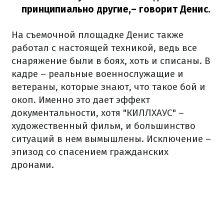
принципиально другие,
– говорит Денис.
На съемочной площадке Денис также
работал с настоящей техникой, ведь все
снаряжение были в боях, хоть и списаны. В
кадре – реальные военнослужащие и
ветераны, которые знают, что такое бой и
окоп. Именно это дает эффект
документальности, хотя "КИЛЛХАУС" –
художественный фильм, и большинство
ситуаций в нем вымышлены. Исключение –
эпизод со спасением гражданских
дронами.