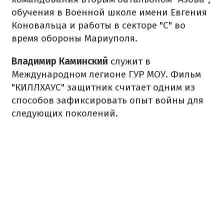
обучения в Военной школе имени Евгения
Коновальца и работы в секторе "С" во
время обороны Мариуполя.
Владимир Каминский
служит в
Международном легионе ГУР МОУ. Фильм
"КИЛЛХАУС" защитник считает одним из
способов зафиксировать опыт войны для
следующих поколений.