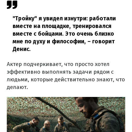
"Тройку" я увидел изнутри: работали
вместе на площадке, тренировался
вместе с бойцами. Это очень близко
мне по духу и философии,
– говорит
Денис.
Актер подчеркивает, что просто хотел
эффективно выполнять задачи рядом с
людьми, которые действительно знают, что
делают.