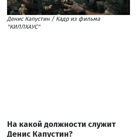
Денис Капустин / Кадр из фильма
"КИЛЛХАУС"
На какой должности служит
Денис Капустин?