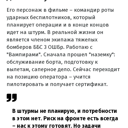
Его персонаж в фильме – командир роты
ударных беспилотников, который
планирует операции и в конце концов
идет на штурм. В реальной жизни он
является членом экипажа тяжелых
бомберов ББС 3 ОШБр. Работаю с
"Вампирами". Сначала прошел "наземку":
обслуживание борта, подготовку к
вылетам, саперное дело. Сейчас переходит
на позицию оператора – учится
пилотировать и получает сертификат.
В штурмы не планирую, и потребности
в этом нет. Риск на фронте есть всегда
– нас к этому готовят. Но задачи