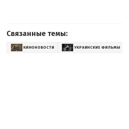
Связанные темы:
КИНОНОВОСТИ
УКРАИНСКИЕ ФИЛЬМЫ