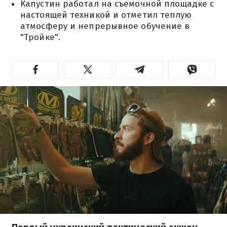
Капустин работал на съемочной площадке с
настоящей техникой и отметил теплую
атмосферу и непрерывное обучение в
"Тройке".