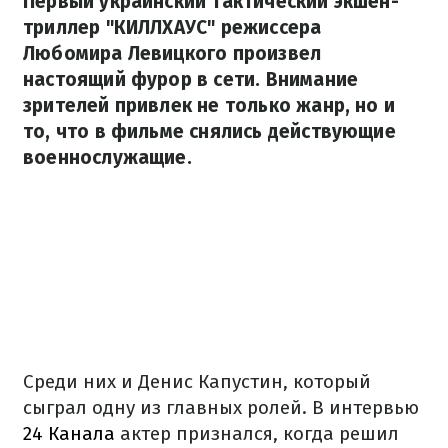
Первый украинский тактический экшен-
триллер "КИЛЛХАУС" режиссера
Любомира Левицкого произвел
настоящий фурор в сети. Внимание
зрителей привлек не только жанр, но и
то, что в фильме снялись действующие
военнослужащие.
Среди них и Денис Капустин, который
сыграл одну из главных ролей. В интервью
24 Канала
актер признался, когда решил