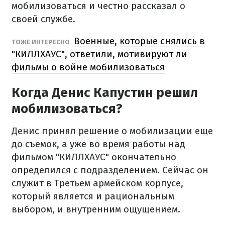
мобилизоваться и честно рассказал о
своей службе.
Военные, которые снялись в
ТОЖЕ ИНТЕРЕСНО
"КИЛЛХАУС", ответили, мотивируют ли
фильмы о войне мобилизоваться
Когда Денис Капустин решил
мобилизоваться?
Денис принял решение о мобилизации еще
до съемок, а уже во время работы над
фильмом "КИЛЛХАУС" окончательно
определился с подразделением. Сейчас он
служит в Третьем армейском корпусе,
который является и рациональным
выбором, и внутренним ощущением.