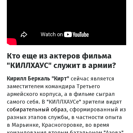
Кто еще из актеров фильма
"КИЛЛХАУС" служит в армии?
Кирилл Беркаль "Кирт"
сейчас является
заместителем командира Третьего
армейского корпуса, а в фильме сыграл
самого себя. В "КИЛЛХАУСе" зрители видят
собирательный образ
, сформированный из
разных этапов службы, в частности опыта
в Марьинке, Красногоровке, во время
командования вторым батальоном "Азова",