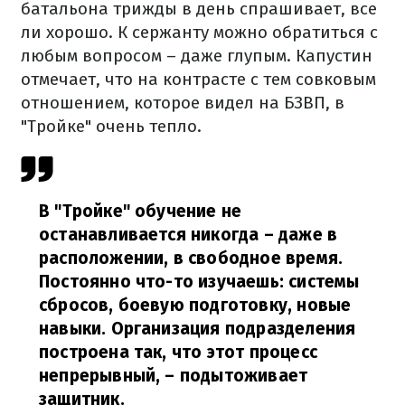
батальона трижды в день спрашивает, все
ли хорошо. К сержанту можно обратиться с
любым вопросом – даже глупым. Капустин
отмечает, что на контрасте с тем совковым
отношением, которое видел на БЗВП, в
"Тройке" очень тепло.
В "Тройке" обучение не
останавливается никогда – даже в
расположении, в свободное время.
Постоянно что-то изучаешь: системы
сбросов, боевую подготовку, новые
навыки. Организация подразделения
построена так, что этот процесс
непрерывный,
– подытоживает
защитник.