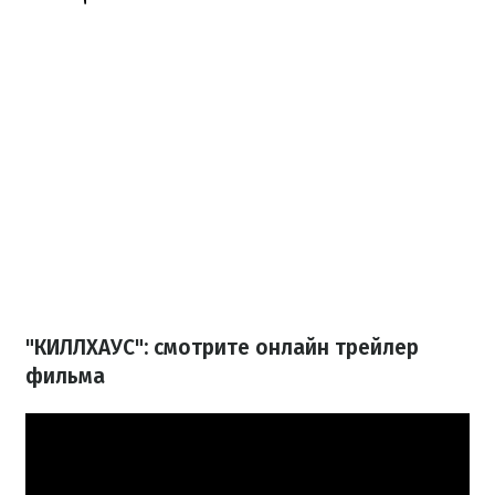
"КИЛЛХАУС": смотрите онлайн трейлер
фильма