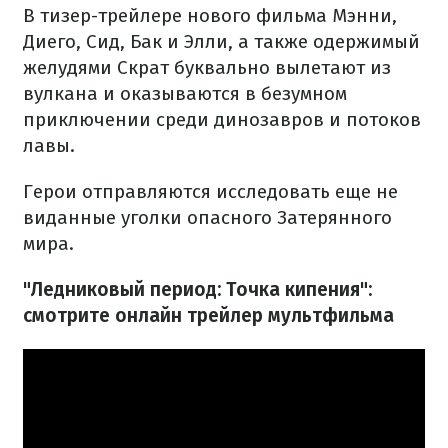
В тизер-трейлере нового фильма Мэнни,
Диего, Сид, Бак и Элли, а также одержимый
желудями Скрат буквально вылетают из
вулкана и оказываются в безумном
приключении среди динозавров и потоков
лавы.
Герои отправляются исследовать еще не
виданные уголки опасного Затерянного
мира.
"Ледниковый период: Точка кипения":
смотрите онлайн трейлер мультфильма