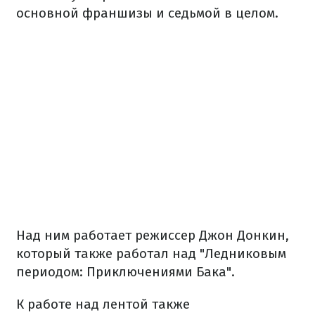
основной франшизы и седьмой в целом.
Над ним работает режиссер Джон Донкин,
который также работал над "Ледниковым
периодом: Приключениями Бака".
К работе над лентой также