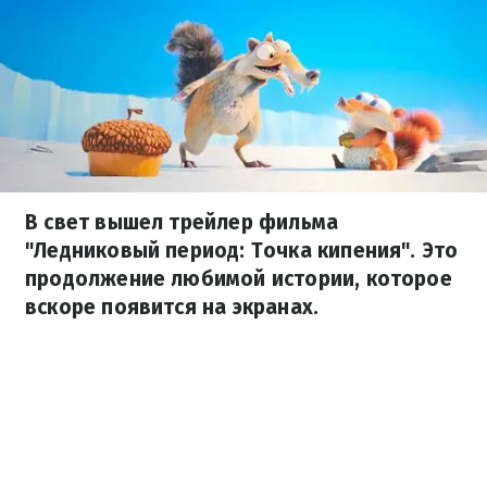
В свет вышел трейлер фильма
"Ледниковый период: Точка кипения". Это
продолжение любимой истории, которое
вскоре появится на экранах.