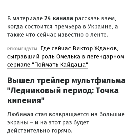
В материале
24 канала
рассказываем,
когда состоится премьера в Украине, а
также что сейчас известно о ленте.
Где сейчас Виктор Жданов,
РЕКОМЕНДУЕМ
сыгравший роль Омелька в легендарном
сериале "Поймать Кайдаша"
Вышел трейлер мультфильма
"Ледниковый период: Точка
кипения"
Любимая стая возвращается на большие
экраны – и на этот раз будет
действительно горячо.