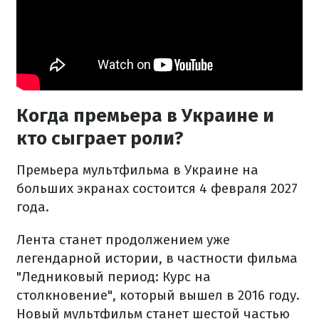
Когда премьера в Украине и
кто сыграет роли?
Премьера мультфильма в Украине на
больших экранах состоится 4 февраля 2027
года.
Лента станет продолжением уже
легендарной истории, в частности фильма
"Ледниковый период: Курс на
столкновение", который вышел в 2016 году.
Новый мультфильм станет шестой частью