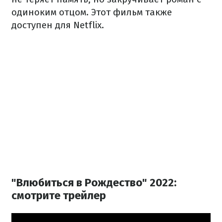
одиноким отцом.
Этот фильм также
доступен для Netflix.
"Влюбиться в Рождество" 2022:
смотрите трейлер