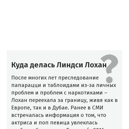
Куда делась Линдси Лохан
После многих лет преследование
папарацци и таблоидами из-за личных
проблем и проблем с наркотиками –
Лохан переехала за границу, живя как в
Европе, так и в Дубае.
Ранее в СМИ
встречалась информация о том, что
актриса и поп певица увлеклась