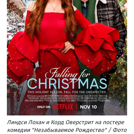
Линдси Лохан и Корд Оверстрит на постере
комедии "Незабываемое Рождество" / Фото