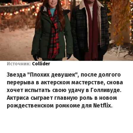
Источник:
Collider
Звезда "Плохих девушек", после долгого
перерыва в актерском мастерстве, снова
хочет испытать свою удачу в Голливуде.
Актриса сыграет главную роль в новом
рождественском ромкоме для Netflix.