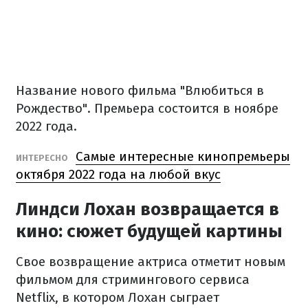
Название нового фильма "
Влюбиться в
Рождество
".
Премьера состоится в ноябре
2022 года.
Самые интересные кинопремьеры
ИНТЕРЕСНО
октября 2022 года на любой вкус
Линдси Лохан возвращается в
кино: сюжет будущей картины
Свое возвращение актриса отметит новым
фильмом для стримингового сервиса
Netflix, в котором Лохан сыграет