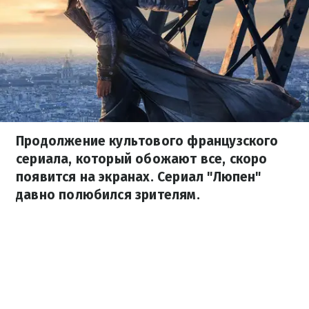
Продолжение культового французского
сериала, который обожают все, скоро
появится на экранах. Сериал "Люпен"
давно полюбился зрителям.