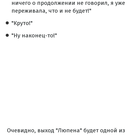
ничего о продолжении не говорил, я уже
переживала, что и не будет!"
"Круто!"
"Ну наконец-то!"
Очевидно, выход "Люпена" будет одной из