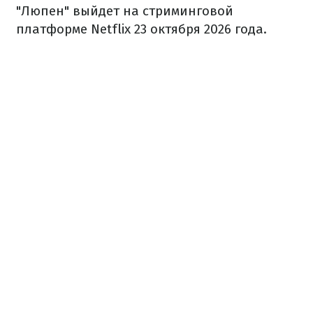
"Люпен" выйдет на стриминговой
платформе Netflix 23 октября 2026 года.