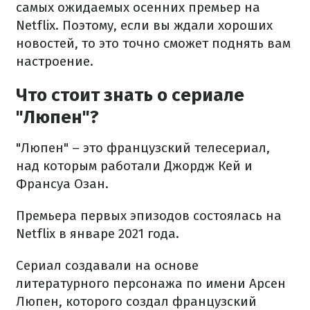
самых ожидаемых осенних премьер на
Netflix. Поэтому, если вы ждали хороших
новостей, то это точно сможет поднять вам
настроение.
Что стоит знать о сериале
"Люпен"?
"Люпен" – это французский телесериал,
над которым работали Джордж Кей и
Франсуа Озан.
Премьера первых эпизодов состоялась на
Netflix в январе 2021 года.
Сериал создавали на основе
литературного персонажа по имени Арсен
Люпен, которого создал французский