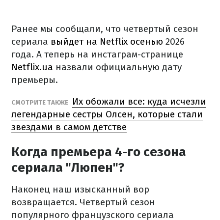
Ранее мы сообщали, что четвертый сезон
сериала
выйдет на Netflix осенью
2026
года. А теперь на инстаграм-странице
Netflix.ua
назвали официальную дату
премьеры.
Их обожали все: куда исчезли
СМОТРИТЕ ТАКЖЕ
легендарные сестры Олсен, которые стали
звездами в самом детстве
Когда премьера 4-го сезона
сериала "Люпен"?
Наконец наш изысканный вор
возвращается. Четвертый сезон
популярного французского сериала