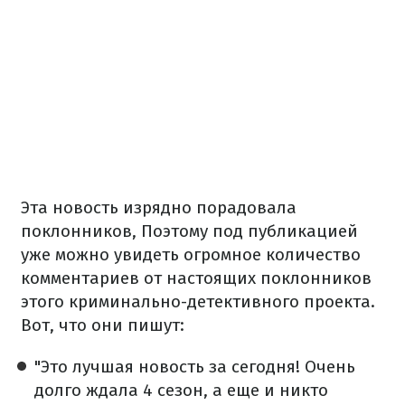
Эта новость изрядно порадовала
поклонников, Поэтому под публикацией
уже можно увидеть огромное количество
комментариев от настоящих поклонников
этого криминально-детективного проекта.
Вот, что они пишут:
"Это лучшая новость за сегодня! Очень
долго ждала 4 сезон, а еще и никто