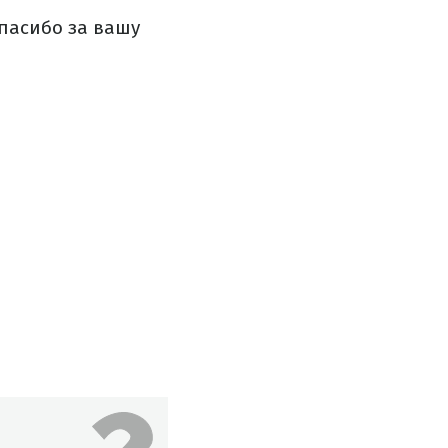
Спасибо за вашу