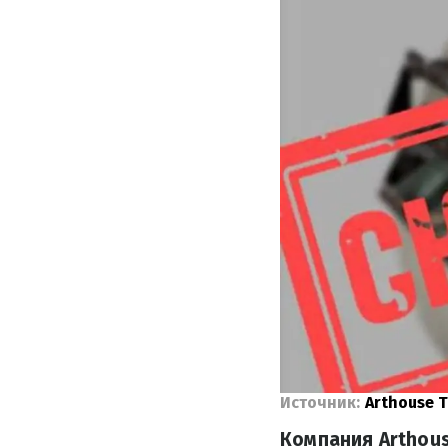
Источник:
Arthouse T
Компания Arthous