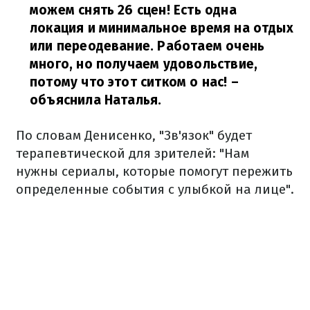
можем снять 26 сцен! Есть одна
локация и минимальное время на отдых
или переодевание. Работаем очень
много, но получаем удовольствие,
потому что этот ситком о нас!
–
объяснила Наталья.
По словам Денисенко, "Зв'язок" будет
терапевтической для зрителей: "Нам
нужны сериалы, которые помогут пережить
определенные события с улыбкой на лице".