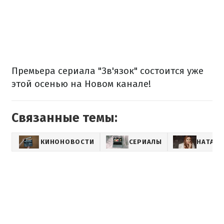
Премьера сериала "Зв'язок" состоится уже
этой осенью на Новом канале!
Связанные темы:
КИНОНОВОСТИ
СЕРИАЛЫ
НАТАЛЬ