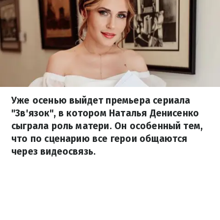
Уже осенью выйдет премьера сериала
"Зв'язок", в котором Наталья Денисенко
сыграла роль матери. Он особенный тем,
что по сценарию все герои общаются
через видеосвязь.