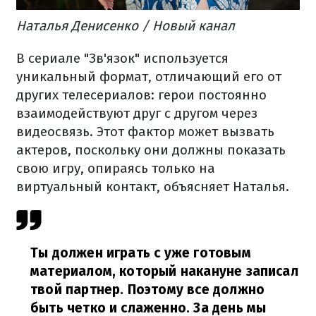
Наталья Денисенко / Новый канал
В сериале "Зв'язок" используется
уникальный формат, отличающий его от
других телесериалов: герои постоянно
взаимодействуют друг с другом через
видеосвязь. Этот фактор может вызвать
актеров, поскольку они должны показать
свою игру, опираясь только на
виртуальный контакт, объясняет Наталья.
Ты должен играть с уже готовым
материалом, который накануне записал
твой партнер. Поэтому все должно
быть четко и слаженно. За день мы