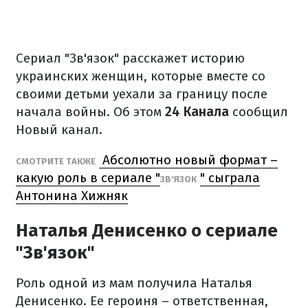
Сериал "Зв'язок" расскажет историю
украинских женщин, которые вместе со
своими детьми уехали за границу после
начала войны. Об этом
24 Канала
сообщил
Новый канал.
Абсолютно новый формат –
СМОТРИТЕ ТАКЖЕ
какую роль в сериале "
" сыграла
ЗВ'ЯЗОК
Антонина Хижняк
Наталья Денисенко о сериале
"Зв'язок"
Роль одной из мам получила Наталья
Денисенко. Ее героиня – ответственная,