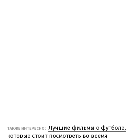
Лучшие фильмы о футболе,
ТАКЖЕ ИНТЕРЕСНО:
которые стоит посмотреть во время