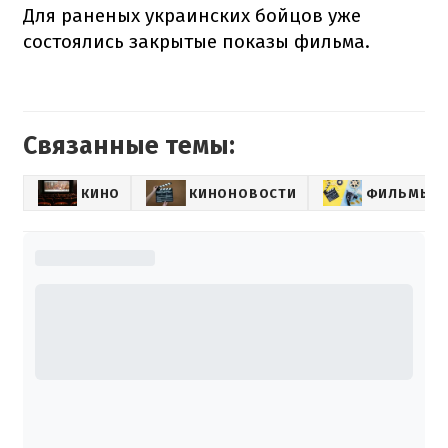
Для раненых украинских бойцов уже
состоялись закрытые показы фильма.
Связанные темы:
КИНО
КИНОНОВОСТИ
ФИЛЬМЫ