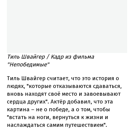
Тиль Швайгер / Кадр из фильма
"Непобедимые"
Тиль Швайгер считает, что это история о
людях, "которые отказываются сдаваться,
вновь находят своё место и завоевывают
сердца других". Актёр добавил, что эта
картина – не о победе, а о том, чтобы
"встать на ноги, вернуться к жизни и
наслаждаться самим путешествием".