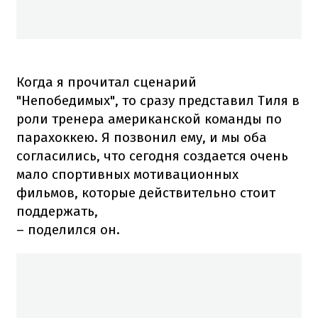
Когда я прочитал сценарий
"Непобедимых", то сразу представил Тиля в
роли тренера американской команды по
парахоккею. Я позвонил ему, и мы оба
согласились, что сегодня создается очень
мало спортивных мотивационных
фильмов, которые действительно стоит
поддержать,
– поделился он.