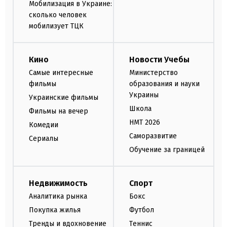
Мобилизация в Украине:
сколько человек
мобилизует ТЦК
Кино
Новости Учебы
Самые интересные
Министерство
фильмы
образования и науки
Украины
Украинские фильмы
Школа
Фильмы на вечер
НМТ 2026
Комедии
Саморазвитие
Сериалы
Обучение за границей
Недвижимость
Спорт
Аналитика рынка
Бокс
Покупка жилья
Футбол
Тренды и вдохновение
Теннис