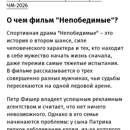
ЧМ-2026
О чем фильм "Непобедимые"?
Спортивная драма "Непобедимые" – это
история о втором шансе, силе
человеческого характера и тех, кто находит
в себе мужество начать жизнь сначала,
даже пережив самые тяжелые испытания.
В фильме рассказывается о трех
совершенно разных мужчинах, чьи судьбы
пересекаются на одной ледовой арене.
Петр Фишер владеет успешным рекламным
агентством и считает, что нет ничего
невозможного. Однако в его семье
начинаются проблемы: у сына Патрика
редкое заболевание крови, из-за которого