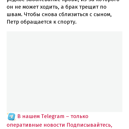
он не может ходить, а брак трещит по
швам. Чтобы снова сблизиться с сыном,
Петр обращается к спорту.
В нашем Telegram – только
оперативные новости
Подписывайтесь,