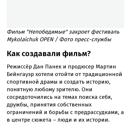
Фильм "Непобедимые" закроет фестиваль
Mykolaichuk OPEN / Фото пресс-службы
Как создавали фильм?
Режиссёр Дан Панек и продюсер Мартин
Бейнгауэр хотели отойти от традиционной
спортивной драмы и создать историю,
понятную любому зрителю. Они
сосредоточились на темах поиска себя,
дружбы, принятия собственных
ограничений и борьбы с предрассудками, а
в центре сюжета – люди и их истории.