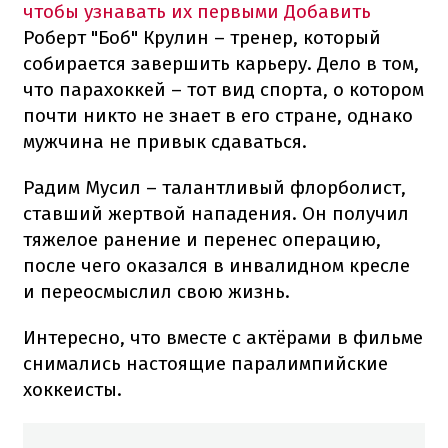
чтобы узнавать их первыми
Добавить
Роберт "Боб" Крулин – тренер, который
собирается завершить карьеру. Дело в том,
что парахоккей – тот вид спорта, о котором
почти никто не знает в его стране, однако
мужчина не привык сдаваться.
Радим Мусил – талантливый флорболист,
ставший жертвой нападения. Он получил
тяжелое ранение и перенес операцию,
после чего оказался в инвалидном кресле
и переосмыслил свою жизнь.
Интересно, что вместе с актёрами в фильме
снимались настоящие паралимпийские
хоккеисты.