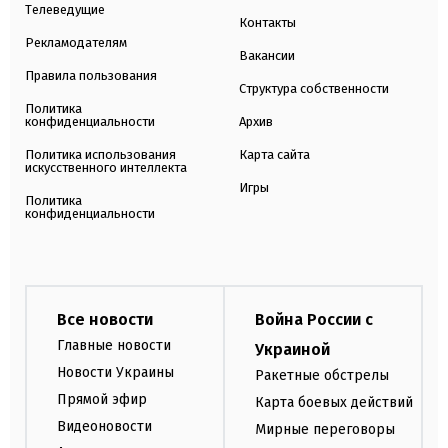
Телеведущие
Контакты
Рекламодателям
Вакансии
Правила пользования
Структура собственности
Политика
конфиденциальности
Архив
Политика использования
Карта сайта
искусственного интеллекта
Игры
Политика
конфиденциальности
Все новости
Война России с
Главные новости
Украиной
Новости Украины
Ракетные обстрелы
Прямой эфир
Карта боевых действий
Видеоновости
Мирные переговоры