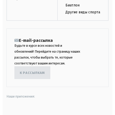
Биатлон
Другие виды спорта
E-mail-рассылка
Будьте в курсе всех новостей и
обновлений! Перейдите на страницу наших
рассылок, чтобы выбрать те, которые
соответствуют вашим интересам.
К РАССЫЛКАМ
Наши приложения:
android
apple