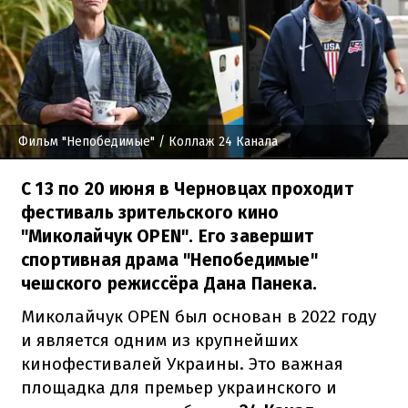
Фильм "Непобедимые"
/ Коллаж 24 Канала
С 13 по 20 июня в Черновцах проходит
фестиваль зрительского кино
"Миколайчук OPEN". Его завершит
спортивная драма "Непобедимые"
чешского режиссёра Дана Панека.
Миколайчук OPEN был основан в 2022 году
и является одним из крупнейших
кинофестивалей Украины. Это важная
площадка для премьер украинского и