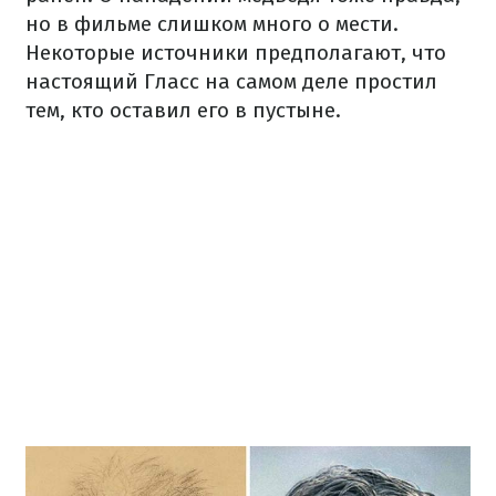
но в фильме слишком много о мести.
Некоторые источники предполагают, что
настоящий Гласс на самом деле простил
тем, кто оставил его в пустыне.