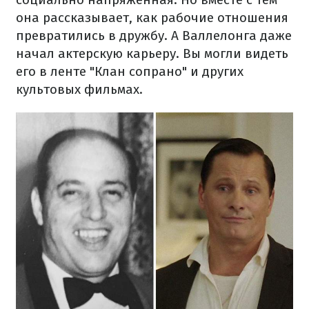
она рассказывает, как рабочие отношения
превратились в дружбу. А Валлелонга даже
начал актерскую карьеру. Вы могли видеть
его в ленте "Клан сопрано" и других
культовых фильмах.