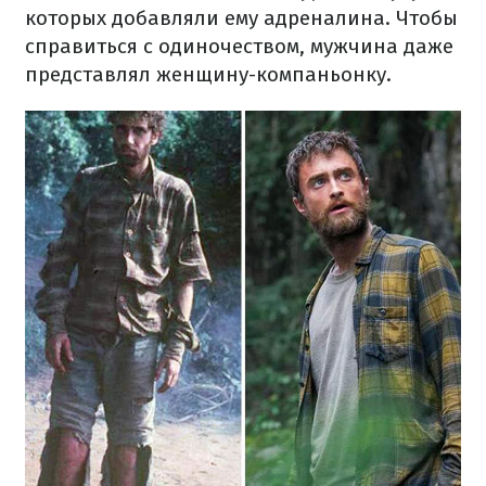
которых добавляли ему адреналина. Чтобы
справиться с одиночеством, мужчина даже
представлял женщину-компаньонку.