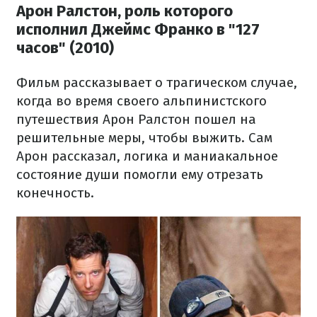
Арон Ралстон, роль которого
исполнил Джеймс Франко в "127
часов" (2010)
Фильм рассказывает о трагическом случае,
когда во время своего альпинистского
путешествия Арон Ралстон пошел на
решительные меры, чтобы выжить. Сам
Арон рассказал, логика и маниакальное
состояние души помогли ему отрезать
конечность.