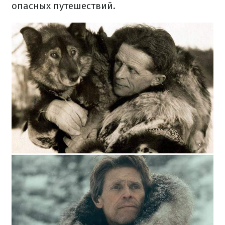
опасных путешествий.