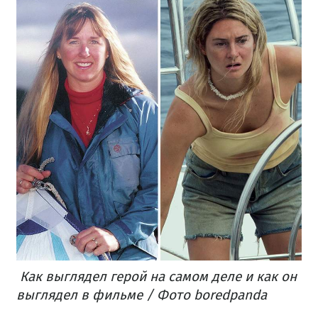
Как выглядел герой на самом деле и как он
выглядел в фильме / Фото boredpanda