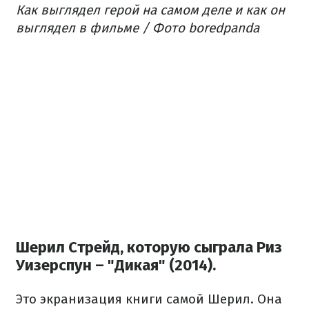
​Как выглядел герой на самом деле и как он
выглядел в фильме / Фото boredpanda
Шерил Стрейд, которую сыграла Риз
Уизерспун – "Дикая" (2014).
Это экранизация книги самой Шерил. Она