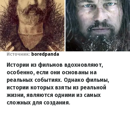
Источник:
boredpanda
Истории из фильмов вдохновляют,
особенно, если они основаны на
реальных событиях. Однако фильмы,
истории которых взяты из реальной
жизни, являются одними из самых
сложных для создания.