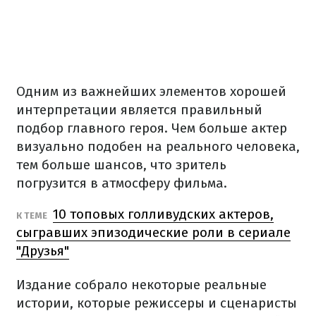
Одним из важнейших элементов хорошей
интерпретации является правильный
подбор главного героя. Чем больше актер
визуально подобен на реального человека,
тем больше шансов, что зритель
погрузится в атмосферу фильма.
10 топовых голливудских актеров,
К ТЕМЕ
сыгравших эпизодические роли в сериале
"Друзья"
Издание собрало некоторые реальные
истории, которые режиссеры и сценаристы