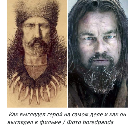
Как выглядел герой на самом деле и как он
выглядел в фильме / Фото boredpanda