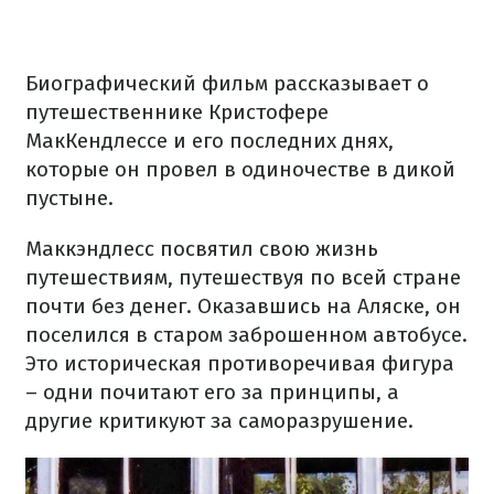
Биографический фильм рассказывает о
путешественнике Кристофере
МакКендлессе и его последних днях,
которые он провел в одиночестве в дикой
пустыне.
Маккэндлесс посвятил свою жизнь
путешествиям, путешествуя по всей стране
почти без денег. Оказавшись на Аляске, он
поселился в старом заброшенном автобусе.
Это историческая противоречивая фигура
– одни почитают его за принципы, а
другие критикуют за саморазрушение.