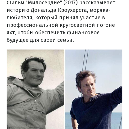
Фильм "Милосердие" (2017) рассказывает
историю Дональда Кроухерста, моряка-
любителя, который принял участие в
профессиональной кругосветной погоне
яхт, чтобы обеспечить финансовое
будущее для своей семьи.