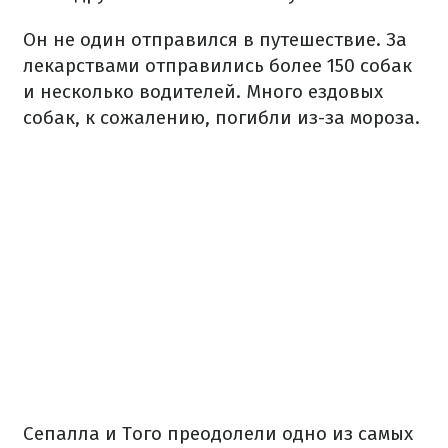
Он не один отправился в путешествие. За
лекарствами отправились более 150 собак
и несколько водителей. Много ездовых
собак, к сожалению, погибли из-за мороза.
Сепалла и Того преодолели одно из самых