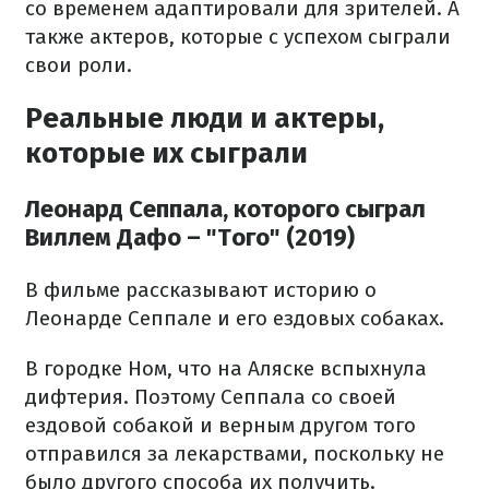
со временем адаптировали для зрителей. А
также актеров, которые с успехом сыграли
свои роли.
Реальные люди и актеры,
которые их сыграли
Леонард Сеппала, которого сыграл
Виллем Дафо – "Того" (2019)
В фильме рассказывают историю о
Леонарде Сеппале и его ездовых собаках.
В городке Ном, что на Аляске вспыхнула
дифтерия. Поэтому Сеппала со своей
ездовой собакой и верным другом того
отправился за лекарствами, поскольку не
было другого способа их получить.