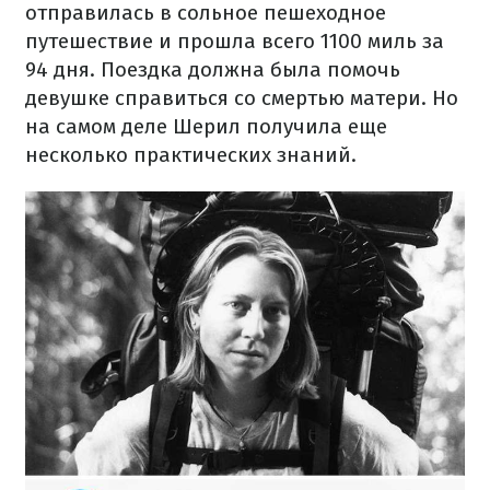
отправилась в сольное пешеходное
путешествие и прошла всего 1100 миль за
94 дня. Поездка должна была помочь
девушке справиться со смертью матери. Но
на самом деле Шерил получила еще
несколько практических знаний.