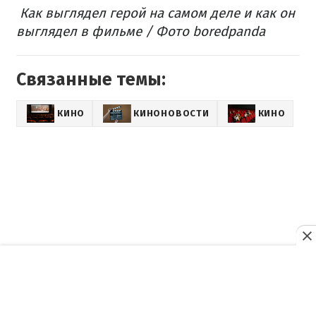
Как выглядел герой на самом деле и как он
выглядел в фильме / Фото boredpanda
Связанные темы:
КИНО
КИНОНОВОСТИ
КИНО