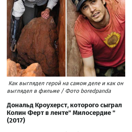
Как выглядел герой на самом деле и как он
выглядел в фильме / Фото boredpanda
Дональд Кроухерст, которого сыграл
Колин Ферт в ленте" Милосердие "
(2017)