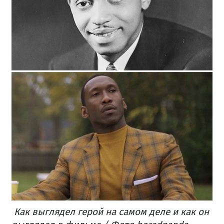
Как выглядел герой на самом деле и как он