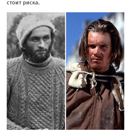
стоит риска.