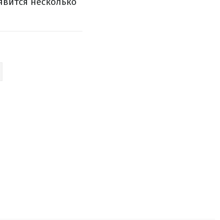
явится несколько