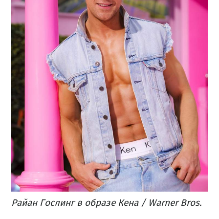
Райан Гослинг в образе Кена / Warner Bros.