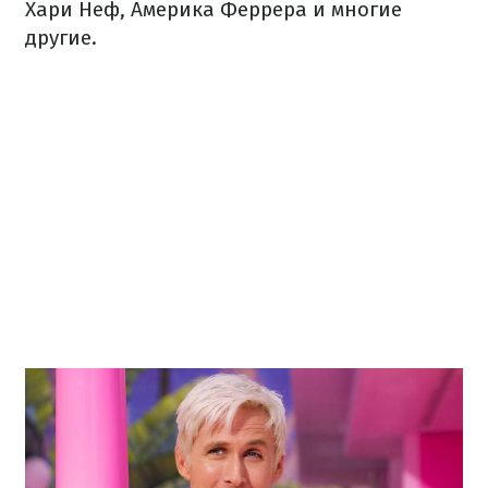
Хари Неф, Америка Феррера и многие
другие.