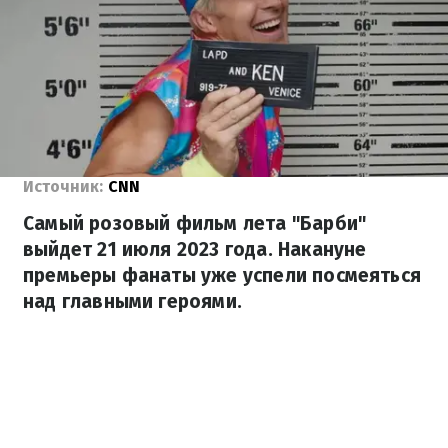
Источник:
CNN
Самый розовый фильм лета "Барби"
выйдет 21 июля 2023 года. Накануне
премьеры фанаты уже успели посмеяться
над главными героями.