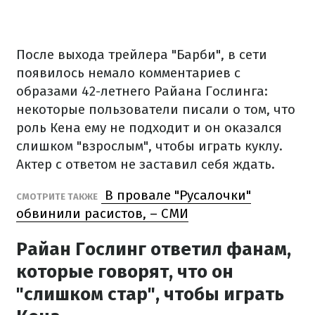
После выхода трейлера "Барби", в сети
появилось немало комментариев с
образами 42-летнего Райана Гослинга:
некоторые пользователи писали о том, что
роль Кена ему не подходит и он оказался
слишком "взрослым", чтобы играть куклу.
Актер с ответом не заставил себя ждать.
В провале "Русалочки"
СМОТРИТЕ ТАКЖЕ
обвинили расистов, – СМИ
Райан Гослинг ответил фанам,
которые говорят, что он
"слишком стар", чтобы играть