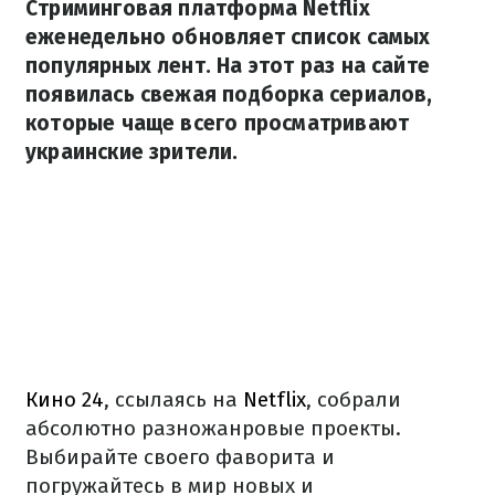
Стриминговая платформа Netflix
еженедельно обновляет список самых
популярных лент. На этот раз на сайте
появилась свежая подборка сериалов,
которые чаще всего просматривают
украинские зрители.
Кино 24
, ссылаясь на
Netflix
, собрали
абсолютно разножанровые проекты.
Выбирайте своего фаворита и
погружайтесь в мир новых и