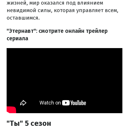
жизней, мир оказался под влиянием
невидимой силы, которая управляет всем,
оставшимся.
"Этернавт": смотрите онлайн трейлер
сериала
"Ты" 5 сезон