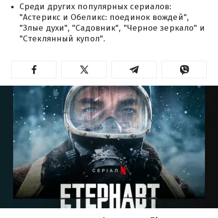
Среди других популярных сериалов:
"Астерикс и Обеликс: поединок вождей",
"Злые духи", "Садовник", "Черное зеркало" и
"Стеклянный купол".