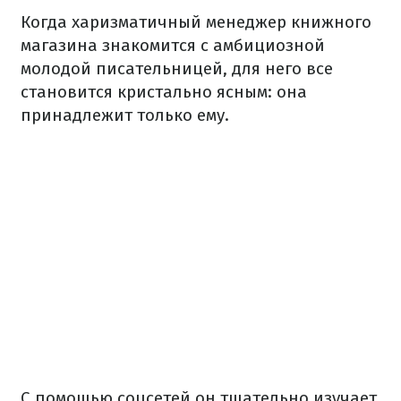
Когда харизматичный менеджер книжного
магазина знакомится с амбициозной
молодой писательницей, для него все
становится кристально ясным: она
принадлежит только ему.
С помощью соцсетей он тщательно изучает