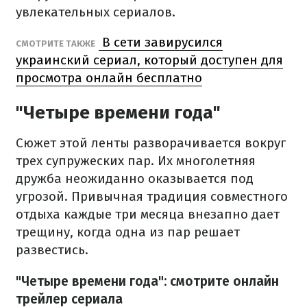
увлекательных сериалов.
В сети завирусился
СМОТРИТЕ ТАКЖЕ
украинский сериал, который доступен для
просмотра онлайн бесплатно
"Четыре времени года"
Сюжет этой ленты разворачивается вокруг
трех супружеских пар. Их многолетняя
дружба неожиданно оказывается под
угрозой. Привычная традиция совместного
отдыха каждые три месяца внезапно дает
трещину, когда одна из пар решает
развестись.
"Четыре времени года": смотрите онлайн
трейлер сериала