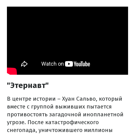
"Этернавт"
В центре истории – Хуан Сальво, который
вместе с группой выживших пытается
противостоять загадочной инопланетной
угрозе. После катастрофического
снегопада, уничтожившего миллионы