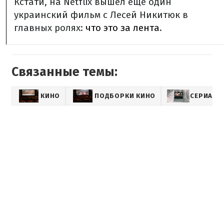
Кстати, на Netflix вышел еще один
украинский фильм с Лесей Никитюк в
главных ролях:
что это за лента
.
Связанные темы:
КИНО
ПОДБОРКИ КИНО
СЕРИАЛЫ