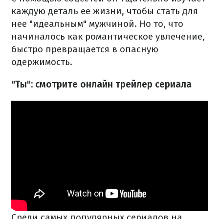
каждую деталь ее жизни, чтобы стать для
нее "идеальным" мужчиной. Но то, что
начиналось как романтическое увлечение,
быстро превращается в опасную
одержимость.
"Ты": смотрите онлайн трейлер сериала
Среди самых популярных сериалов на