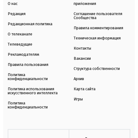
О нас
приложения
Редакция
Соглашение пользователя
Сообщества
Редакционная политика
Правила комментирования
О телеканале
Техническая информация
Телеведущие
Контакты
Рекламодателям
Вакансии
Правила пользования
Структура собственности
Политика
конфиденциальности
Архив
Политика использования
Карта сайта
искусственного интеллекта
Игры
Политика
конфиденциальности