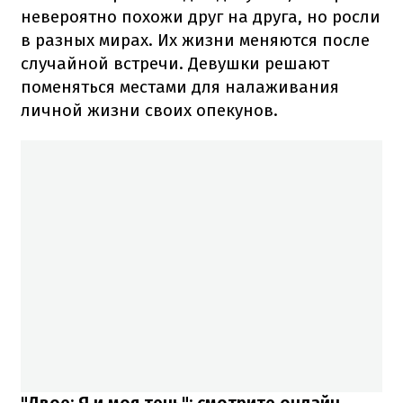
невероятно похожи друг на друга, но росли
в разных мирах. Их жизни меняются после
случайной встречи. Девушки решают
поменяться местами для налаживания
личной жизни своих опекунов.