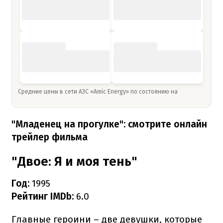
Средние цены в сети АЗС «Amic Energy» по состоянию на
"Младенец на прогулке": смотрите онлайн
трейлер фильма
"Двое: Я и моя тень"
Год:
1995
Рейтинг IMDb:
6.0
Главные героини – две девушки, которые