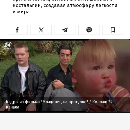
ностальгии, создавая атмосферу легкости
и мира.
Кадры из фильма "Младенец на прогулке"
/ Коллаж 24
Канала