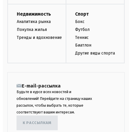
Недвижимость
Спорт
Аналитика рынка
Бокс
Покупка жилья
Футбол
Тренды и вдохновение
Теннис
Биатлон
Другие виды спорта
E-mail-рассылка
Будьте в курсе всех новостей и
обновлений! Перейдите на страницу наших
рассылок, чтобы выбрать те, которые
соответствуют вашим интересам.
К РАССЫЛКАМ