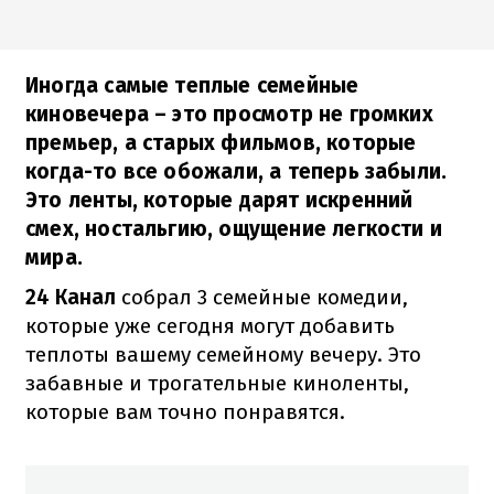
Иногда самые теплые семейные
киновечера – это просмотр не громких
премьер, а старых фильмов, которые
когда-то все обожали, а теперь забыли.
Это ленты, которые дарят искренний
смех, ностальгию, ощущение легкости и
мира.
24 Канал
собрал 3 семейные комедии,
которые уже сегодня могут добавить
теплоты вашему семейному вечеру. Это
забавные и трогательные киноленты,
которые вам точно понравятся.