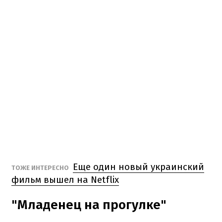
Еще один новый украинский
ТОЖЕ ИНТЕРЕСНО
фильм вышел на Netflix
"Младенец на прогулке"