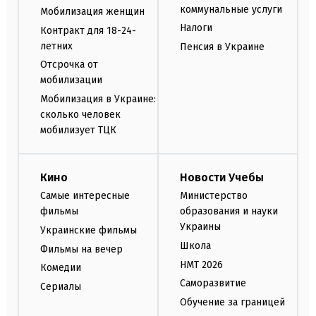
коммунальные услуги
Мобилизация женщин
Налоги
Контракт для 18-24-
летних
Пенсия в Украине
Отсрочка от
мобилизации
Мобилизация в Украине:
сколько человек
мобилизует ТЦК
Кино
Новости Учебы
Самые интересные
Министерство
фильмы
образования и науки
Украины
Украинские фильмы
Школа
Фильмы на вечер
НМТ 2026
Комедии
Саморазвитие
Сериалы
Обучение за границей