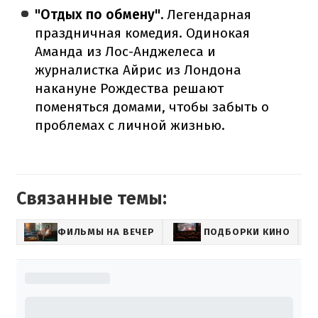
"Отдых по обмену".
Легендарная
праздничная комедия. Одинокая
Аманда из Лос-Анджелеса и
журналистка Айрис из Лондона
накануне Рождества решают
поменяться домами, чтобы забыть о
проблемах с личной жизнью.
Связанные темы:
ФИЛЬМЫ НА ВЕЧЕР
ПОДБОРКИ КИНО