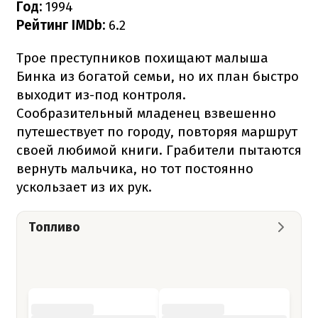
Год:
1994
Рейтинг IMDb:
6.2
Трое преступников похищают малыша
Бинка из богатой семьи, но их план быстро
выходит из-под контроля.
Сообразительный младенец взвешенно
путешествует по городу, повторяя маршрут
своей любимой книги. Грабители пытаются
вернуть мальчика, но тот постоянно
ускользает из их рук.
Топливо