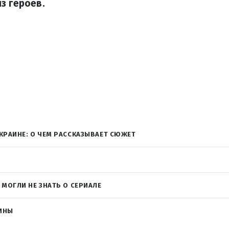
з героев.
КРАИНЕ: О ЧЕМ РАССКАЗЫВАЕТ СЮЖЕТ
 МОГЛИ НЕ ЗНАТЬ О СЕРИАЛЕ
ИНЫ