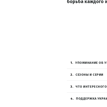
борьба каждого и
1
УПОМИНАНИЕ ОБ У
2
СЕЗОНЫ И СЕРИИ
3
ЧТО ИНТЕРЕСНОГО
4
ПОДДЕРЖКА УКРА