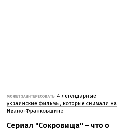
4 легендарные
МОЖЕТ ЗАИНТЕРЕСОВАТЬ
украинские фильмы, которые снимали на
Ивано-Франковщине
Сериал "Сокровища" – что о