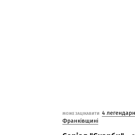
4 легендарні
МОЖЕ ЗАЦІКАВИТИ
Франківщині