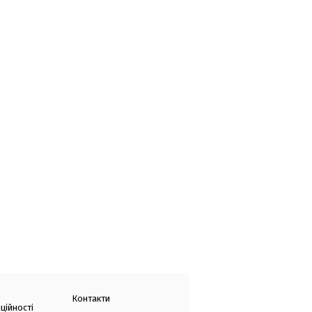
Контакти
ційності