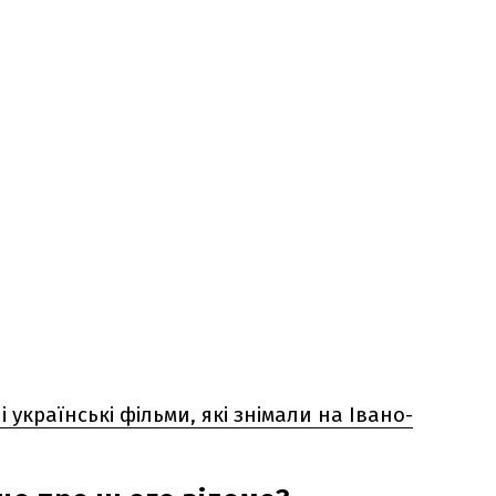
 українські фільми, які знімали на Івано-