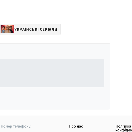
УКРАЇНСЬКІ СЕРІАЛИ
Номер телефону:
Про нас
Політика
конфіден