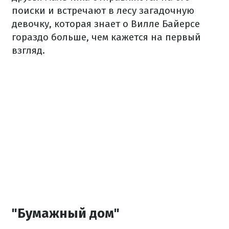
поиски и встречают в лесу загадочную
девочку, которая знает о Вилле Байерсе
гораздо больше, чем кажется на первый
взгляд.
"Бумажный дом"