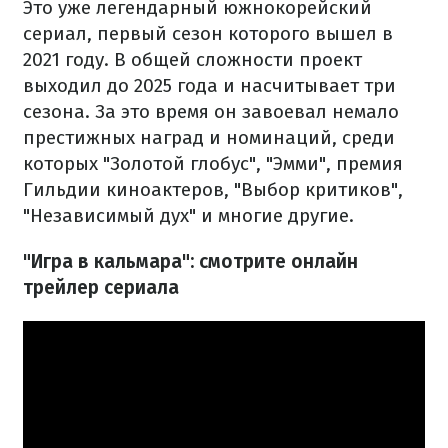
Это уже легендарный южнокорейский
сериал, первый сезон которого вышел в
2021 году. В общей сложности проект
выходил до 2025 года и насчитывает три
сезона. За это время он завоевал немало
престижных наград и номинаций, среди
которых "Золотой глобус", "Эмми", премия
Гильдии киноактеров, "Выбор критиков",
"Независимый дух" и многие другие.
"Игра в кальмара": смотрите онлайн
трейлер сериала