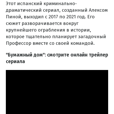
Этот испанский криминально-
драматический сериал, созданный Алексом
Пиной, выходил с 2017 по 2021 год. Его
сюжет разворачивается вокруг
крупнейшего ограбления в истории,
которое тщательно планирует загадочный
Профессор вместе со своей командой.
"Бумажный дом": смотрите онлайн трейлер
сериала