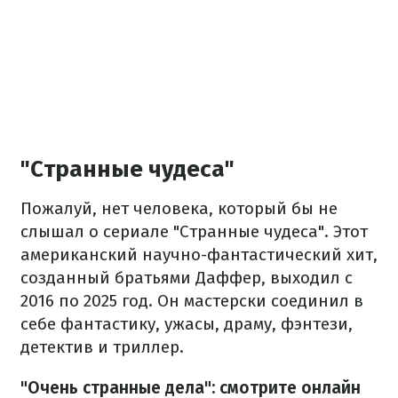
"Странные чудеса"
Пожалуй, нет человека, который бы не
слышал о сериале "Странные чудеса". Этот
американский научно-фантастический хит,
созданный братьями Даффер, выходил с
2016 по 2025 год. Он мастерски соединил в
себе фантастику, ужасы, драму, фэнтези,
детектив и триллер.
"Очень странные дела": смотрите онлайн