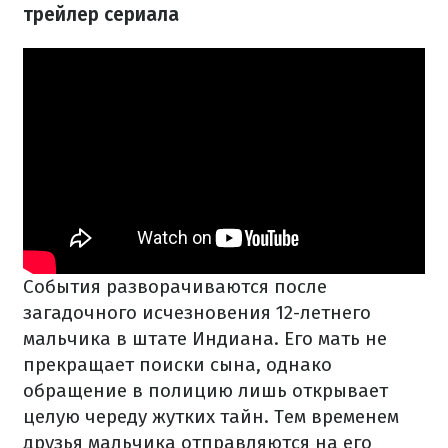
трейлер сериала
События разворачиваются после
загадочного исчезновения 12-летнего
мальчика в штате Индиана. Его мать не
прекращает поиски сына, однако
обращение в полицию лишь открывает
целую череду жутких тайн. Тем временем
друзья мальчика отправляются на его