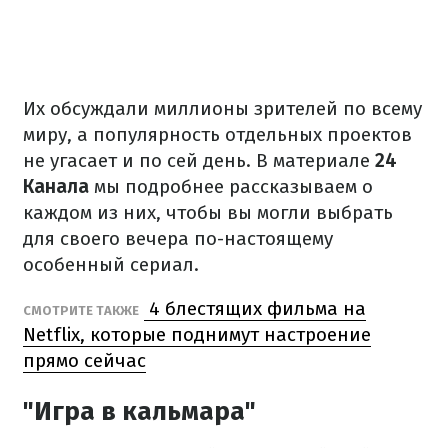
Их обсуждали миллионы зрителей по всему
миру, а популярность отдельных проектов
не угасает и по сей день. В материале
24
Канала
мы подробнее рассказываем о
каждом из них, чтобы вы могли выбрать
для своего вечера по-настоящему
особенный сериал.
4 блестящих фильма на
СМОТРИТЕ ТАКЖЕ
Netflix, которые поднимут настроение
прямо сейчас
"Игра в кальмара"