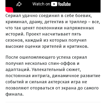
Сериал удачно соединил в себе боевик,
криминал, драму, детектив и триллер – все,
что так ценят поклонники напряженных
историй. Проект насчитывает пять
сезонов, каждый из которых получил
высокие оценки зрителей и критиков.
После ошеломляющего успеха сериал
получил несколько спин-оффов и
адаптаций. Увлекательный сюжет,
постоянная интрига, динамичное развитие
событий и сильная актерская игра не
позволяют оторваться от экрана до самого
финала.