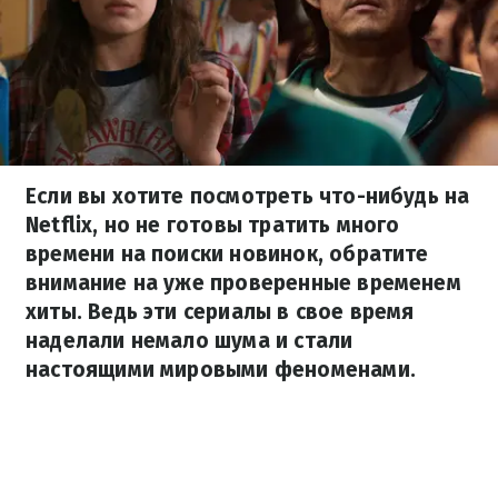
Если вы хотите посмотреть что-нибудь на
Netflix, но не готовы тратить много
времени на поиски новинок, обратите
внимание на уже проверенные временем
хиты. Ведь эти сериалы в свое время
наделали немало шума и стали
настоящими мировыми феноменами.