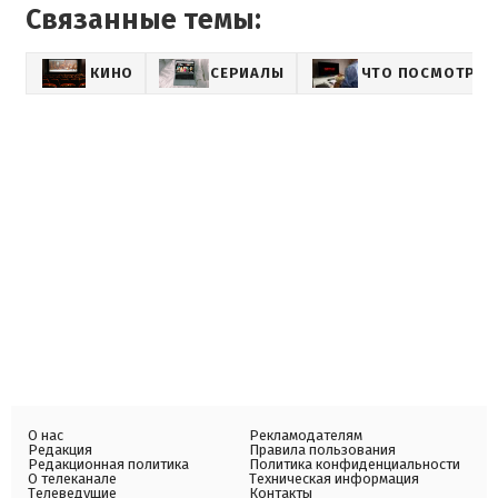
Связанные темы:
КИНО
СЕРИАЛЫ
ЧТО ПОСМОТРЕТЬ
О нас
Рекламодателям
Редакция
Правила пользования
Редакционная политика
Политика конфиденциальности
О телеканале
Техническая информация
Телеведущие
Контакты