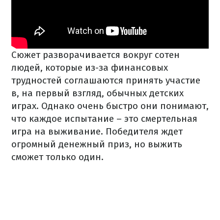
Сюжет разворачивается вокруг сотен
людей, которые из-за финансовых
трудностей соглашаются принять участие
в, на первый взгляд, обычных детских
играх. Однако очень быстро они понимают,
что каждое испытание – это смертельная
игра на выживание. Победителя ждет
огромный денежный приз, но выжить
сможет только один.