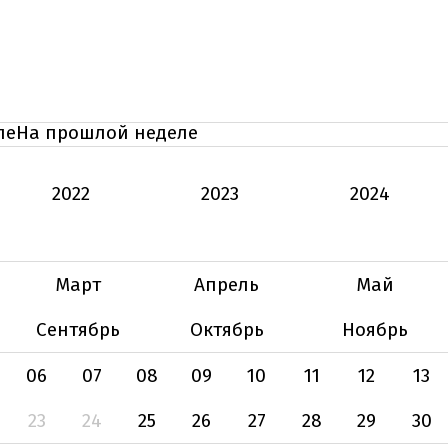
ле
На прошлой неделе
2022
2023
2024
Март
Апрель
Май
Сентябрь
Октябрь
Ноябрь
06
07
08
09
10
11
12
13
23
24
25
26
27
28
29
30