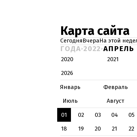
Карта сайта
Сегодня
Вчера
На этой неде
ГОДА
2022
АПРЕЛЬ
2020
2021
2026
Январь
Февраль
Июль
Август
01
02
03
04
05
18
19
20
21
22