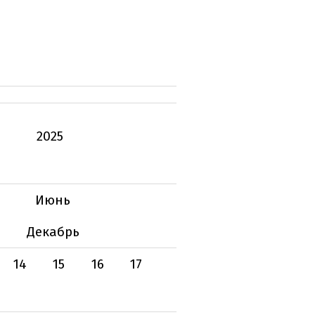
2025
Июнь
Декабрь
14
15
16
17