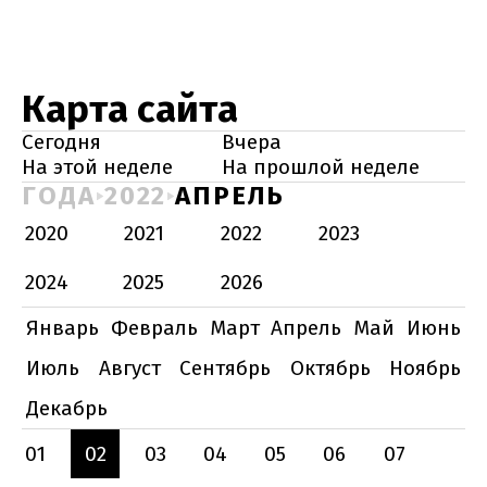
Карта сайта
Сегодня
Вчера
На этой неделе
На прошлой неделе
ГОДА
2022
АПРЕЛЬ
2020
2021
2022
2023
2024
2025
2026
Январь
Февраль
Март
Апрель
Май
Июнь
Июль
Август
Сентябрь
Октябрь
Ноябрь
Декабрь
01
02
03
04
05
06
07