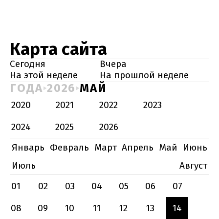
Карта сайта
Сегодня
Вчера
На этой неделе
На прошлой неделе
ГОДА
2026
МАЙ
2020
2021
2022
2023
2024
2025
2026
Январь
Февраль
Март
Апрель
Май
Июнь
Июль
Август
01
02
03
04
05
06
07
08
09
10
11
12
13
14