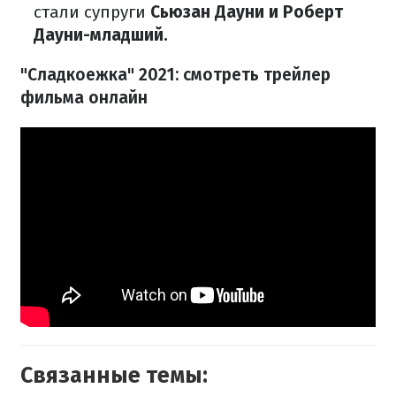
стали супруги
Сьюзан Дауни и Роберт
Дауни-младший.
"Сладкоежка" 2021: смотреть трейлер
фильма онлайн
Связанные темы: