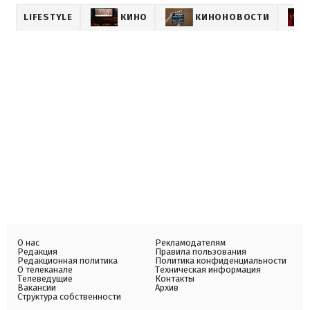
LIFESTYLE
КИНО
КИНОНОВОСТИ
О нас
Рекламодателям
Редакция
Правила пользования
Редакционная политика
Политика конфиденциальности
О телеканале
Техническая информация
Телеведущие
Контакты
Вакансии
Архив
Структура собственности