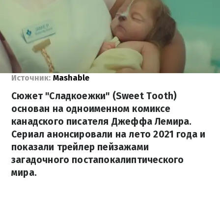
Источник:
Mashable
Сюжет "Сладкоежки" (Sweet Tooth)
основан на одноименном комиксе
канадского писателя Джеффа Лемира.
Сериал анонсировали на лето 2021 года и
показали трейлер пейзажами
загадочного постапокалиптического
мира.