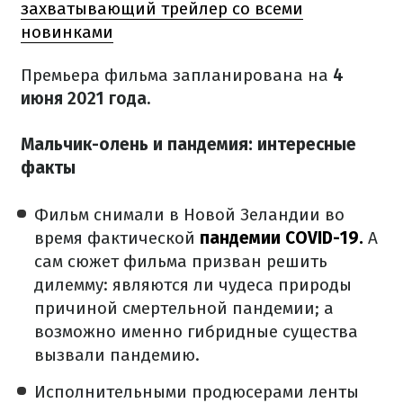
захватывающий трейлер со всеми
новинками
Премьера фильма запланирована на
4
июня 2021 года.
Мальчик-олень и пандемия: интересные
факты
Фильм снимали в Новой Зеландии во
время фактической
пандемии COVID-19.
А
сам сюжет фильма призван решить
дилемму: являются ли чудеса природы
причиной смертельной пандемии; а
возможно именно гибридные существа
вызвали пандемию.
Исполнительными продюсерами ленты