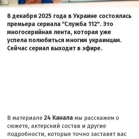
8 декабря 2025 года в Украине состоялась
премьера сериала "Служба 112". Это
многосерийная лента, которая уже
успела полюбиться многим украинцам.
Сейчас сериал выходит в эфире.
В материале
24 Канала
мы расскажем о
сюжете, актерский состав и другие
подробности, которые точно заставят вас