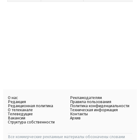
О нас
Рекламодателям
Редакция
Правила пользования
Редакционная политика
Политика конфиденциальности
О телеканале
Техническая информация
Телеведущие
Контакты
Вакансии
Архив
Структура собственности
Все коммерческие рекламные материалы обозначены словами