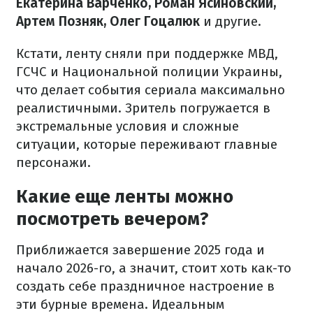
Екатерина Варченко, Роман Ясиновский,
Артем Позняк, Олег Гоцалюк
и другие.
Кстати, ленту сняли при поддержке МВД,
ГСЧС и Национальной полиции Украины,
что делает события сериала максимально
реалистичными. Зритель погружается в
экстремальные условия и сложные
ситуации, которые переживают главные
персонажи.
Какие еще ленты можно
посмотреть вечером?
Приближается завершение 2025 года и
начало 2026-го, а значит, стоит хоть как-то
создать себе праздничное настроение в
эти бурные времена. Идеальным