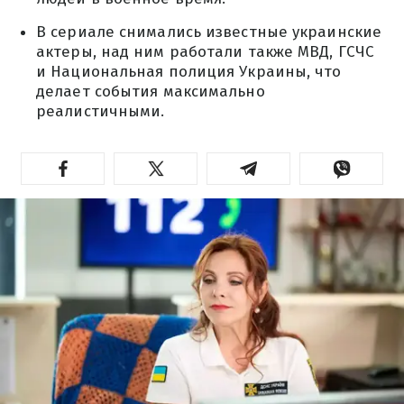
В сериале снимались известные украинские
актеры, над ним работали также МВД, ГСЧС
и Национальная полиция Украины, что
делает события максимально
реалистичными.