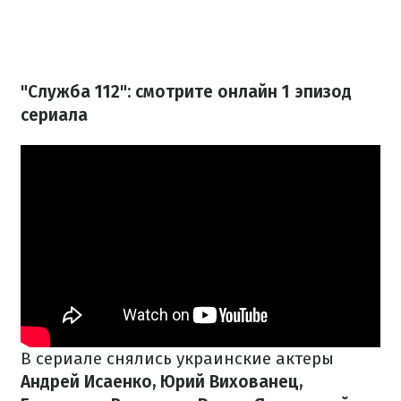
"Служба 112": смотрите онлайн 1 эпизод
сериала
В сериале снялись украинские актеры
Андрей Исаенко, Юрий Вихованец,