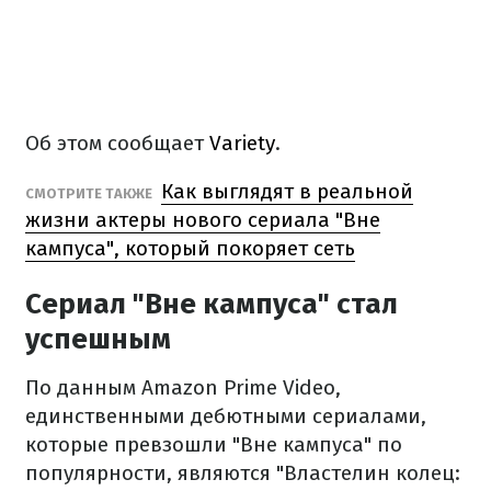
Об этом сообщает
Variety
.
Как выглядят в реальной
СМОТРИТЕ ТАКЖЕ
жизни актеры нового сериала "Вне
кампуса", который покоряет сеть
Сериал "Вне кампуса" стал
успешным
По данным Amazon Prime Video,
единственными дебютными сериалами,
которые превзошли "Вне кампуса" по
популярности, являются "Властелин колец: