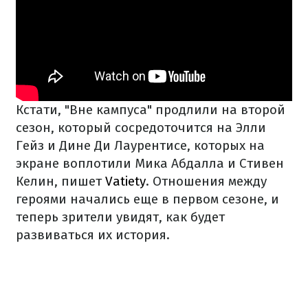
Кстати, "Вне кампуса" продлили на второй
сезон, который сосредоточится на Элли
Гейз и Дине Ди Лаурентисе, которых на
экране воплотили Мика Абдалла и Стивен
Келин, пишет
Vatiety
. Отношения между
героями начались еще в первом сезоне, и
теперь зрители увидят, как будет
развиваться их история.