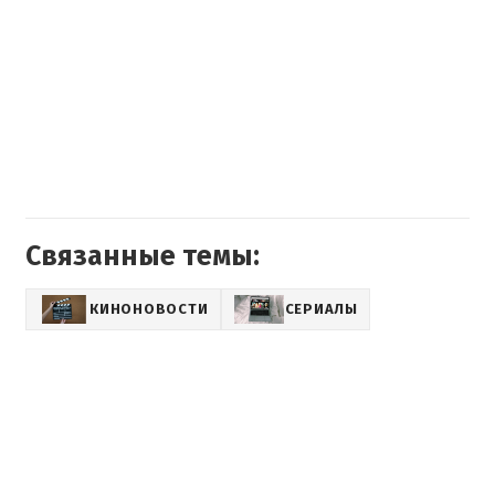
Связанные темы:
КИНОНОВОСТИ
СЕРИАЛЫ