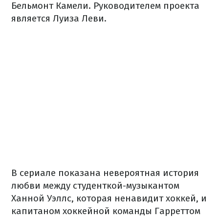
Бельмонт Камели. Руководителем проекта
является Луиза Леви.
В сериале показана невероятная история
любви между студенткой-музыкантом
Ханной Уэллс, которая ненавидит хоккей, и
капитаном хоккейной команды Гарреттом