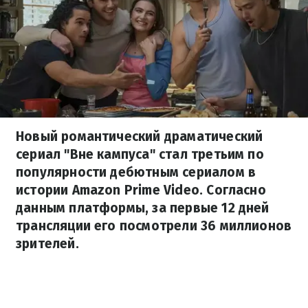
Новый романтический драматический
сериал "Вне кампуса" стал третьим по
популярности дебютным сериалом в
истории Amazon Prime Video. Согласно
данным платформы, за первые 12 дней
трансляции его посмотрели 36 миллионов
зрителей.