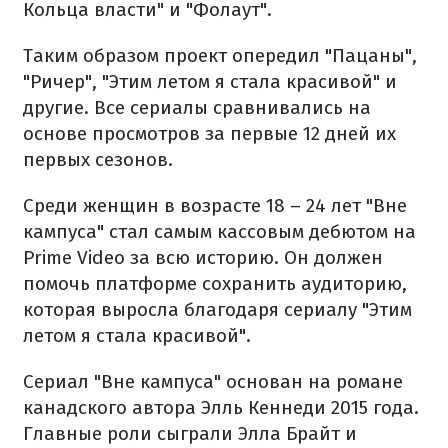
Кольца власти" и "Фолаут".
Таким образом проект опередил "Пацаны",
"Ричер", "Этим летом я стала красивой" и
другие. Все сериалы сравнивались на
основе просмотров за первые 12 дней их
первых сезонов.
Среди женщин в возрасте 18 – 24 лет "Вне
кампуса" стал самым кассовым дебютом на
Prime Video за всю историю. Он должен
помочь платформе сохранить аудиторию,
которая выросла благодаря сериалу "Этим
летом я стала красивой".
Сериал "Вне кампуса" основан на романе
канадского автора Элль Кеннеди 2015 года.
Главные роли сыграли Элла Брайт и