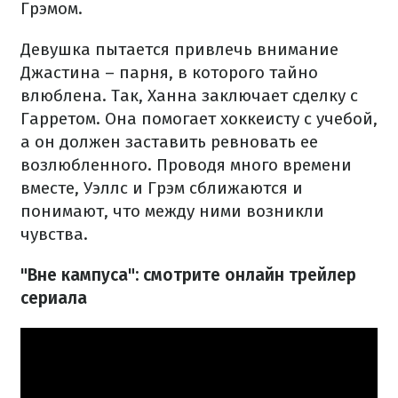
Грэмом.
Девушка пытается привлечь внимание
Джастина – парня, в которого тайно
влюблена. Так, Ханна заключает сделку с
Гарретом. Она помогает хоккеисту с учебой,
а он должен заставить ревновать ее
возлюбленного. Проводя много времени
вместе, Уэллс и Грэм сближаются и
понимают, что между ними возникли
чувства.
"Вне кампуса": смотрите онлайн трейлер
сериала