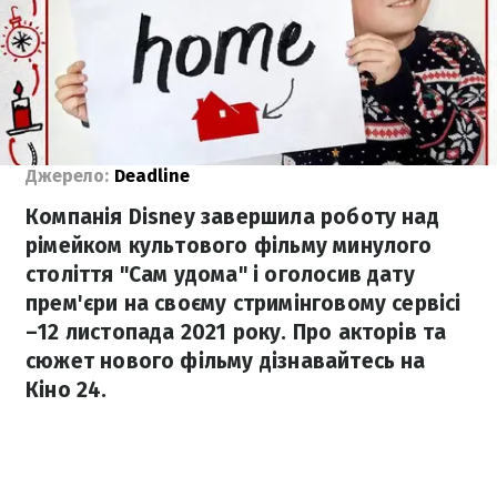
Джерело:
Deadline
Компанія Disney завершила роботу над
рімейком культового фільму минулого
століття "Сам удома" і оголосив дату
прем'єри на своєму стримінговому сервісі
–12 листопада 2021 року. Про акторів та
сюжет нового фільму дізнавайтесь на
Кіно 24.