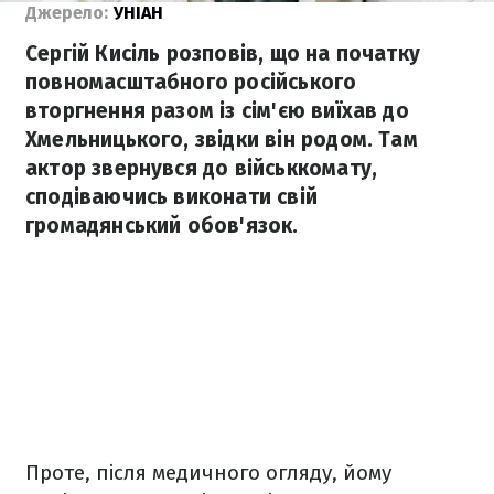
Джерело:
УНІАН
Сергій Кисіль розповів, що на початку
повномасштабного російського
вторгнення разом із сім'єю виїхав до
Хмельницького, звідки він родом. Там
актор звернувся до військкомату,
сподіваючись виконати свій
громадянський обов'язок.
Проте, після медичного огляду, йому