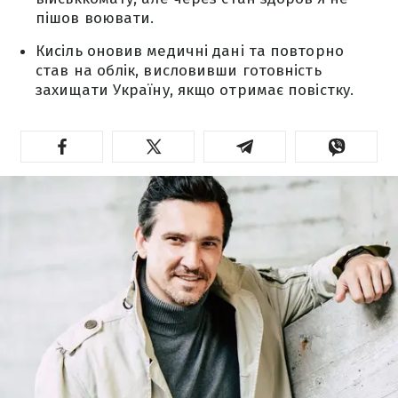
пішов воювати.
Кисіль оновив медичні дані та повторно
став на облік, висловивши готовність
захищати Україну, якщо отримає повістку.