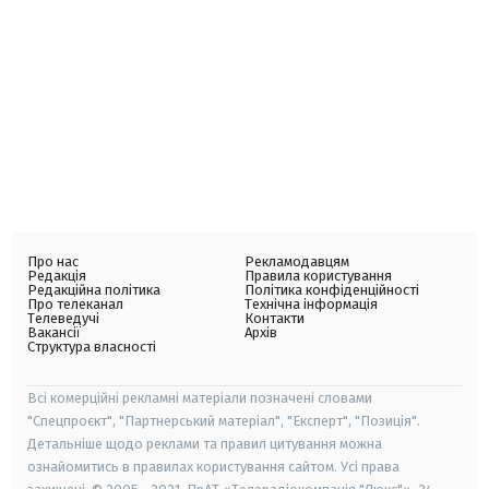
Про нас
Рекламодавцям
Редакція
Правила користування
Редакційна політика
Політика конфіденційності
Про телеканал
Технічна інформація
Телеведучі
Контакти
Вакансії
Архів
Структура власності
Всі комерційні рекламні матеріали позначені словами
"Спецпроєкт", "Партнерський матеріал", "Експерт", "Позиція".
Детальніше щодо реклами та правил цитування можна
ознайомитись в правилах користування сайтом. Усі права