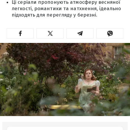
Ці серіали пропонують атмосферу весняної
легкості, романтики та натхнення, ідеально
підходять для перегляду у березні.