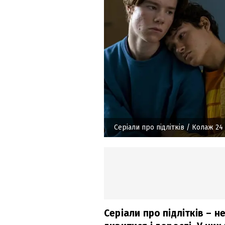
Серіали про підлітків
/ Колаж 24
Серіали про підлітків – 