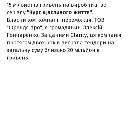
15 мільйонів гривень на виробництво
серіалу
"Курс щасливого життя"
.
Власником компанії-переможця, ТОВ
"Френдс про", є громадянин Олексій
Гончаренко. За даними
Clarity
, ця компанія
протягом двох років виграла тендери на
загальну суму близько 20 мільйонів
гривень.