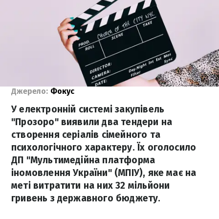
Джерело:
Фокус
У електронній системі закупівель
"Прозоро" виявили два тендери на
створення серіалів сімейного та
психологічного характеру. Їх оголосило
ДП "Мультимедійна платформа
іномовлення України" (МПІУ), яке має на
меті витратити на них 32 мільйони
гривень з державного бюджету.