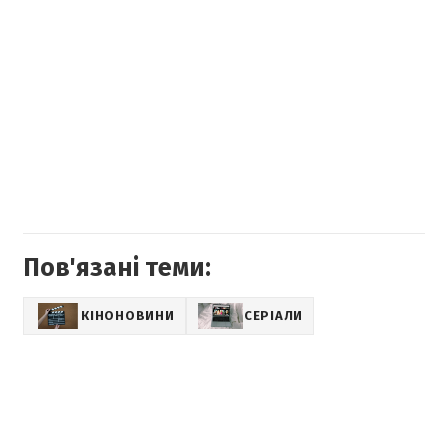
Пов'язані теми:
КІНОНОВИНИ
СЕРІАЛИ