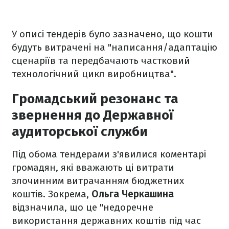
У описі тендерів було зазначено, що кошти
будуть витрачені на "написання/адаптацію
сценаріїв та передбачають частковий
технологічний цикл виробництва".
Громадський резонанс та
звернення до Державної
аудиторської служби
Під обома тендерами з'явилися коментарі
громадян, які вважають ці витрати
злочинним витрачанням бюджетних
коштів. Зокрема,
Ольга Черкашина
відзначила, що це "недоречне
використання державних коштів під час