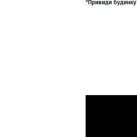
"Привиди будинку 