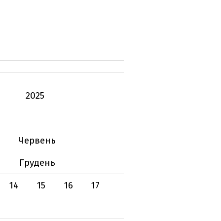
2025
Червень
Грудень
14
15
16
17