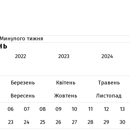
Минулого тижня
НЬ
2022
2023
2024
Березень
Квітень
Травень
Вересень
Жовтень
Листопад
06
07
08
09
10
11
12
13
23
24
25
26
27
28
29
30