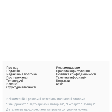
Про нас
Рекламодавцям
Редакція
Правила користування
Редакційна політика
Політика конфіденційності
Про телеканал
Технічна інформація
Телеведучі
Контакти
Вакансії
Архів
Структура власності
Всі комерційні рекламні матеріали позначені словами
"Спецпроєкт", "Партнерський матеріал", "Експерт", "Позиція".
Детальніше щодо реклами та правил цитування можна