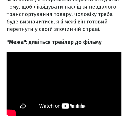
Тому, щоб ліквідувати наслідки невдалого
транспортування товару, чоловіку треба
буде визначитись, які межі він готовий
перетнути у своїй злочинній справі.
"Межа": дивіться трейлер до фільму