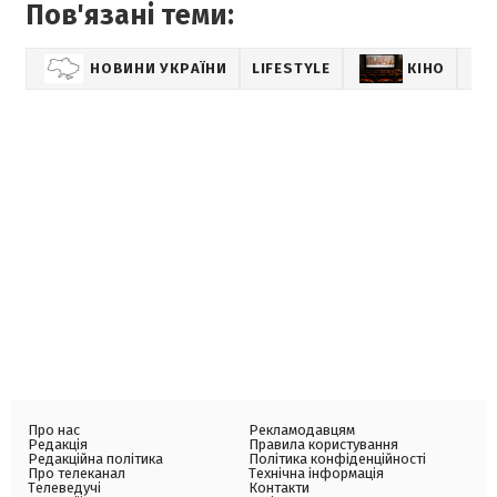
Пов'язані теми:
НОВИНИ УКРАЇНИ
LIFESTYLE
КІНО
Про нас
Рекламодавцям
Редакція
Правила користування
Редакційна політика
Політика конфіденційності
Про телеканал
Технічна інформація
Телеведучі
Контакти