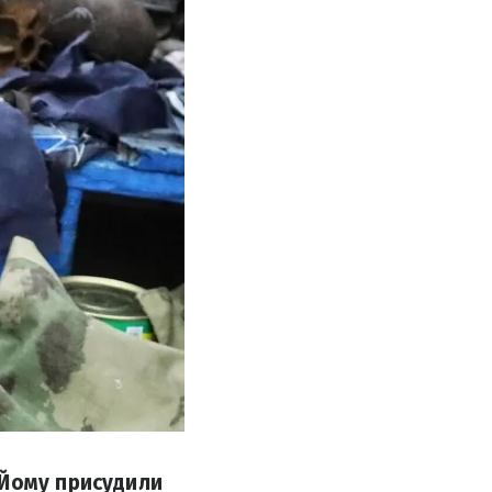
 Йому присудили