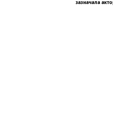
зазначала акто