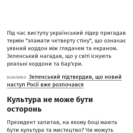
Під час виступу український лідер пригадав
термін "зламати четверту стіну", що означає
уявний кордон між глядачем та екраном.
Зеленський нагадав, що у світі існують
реальні кордони та бар'єри.
Зеленський підтвердив, що новий
ВАЖЛИВО
наступ Росії вже розпочався
Культура не може бути
осторонь
Президент запитав, на якому боці мають
бути культура та мистецтво? Чи можуть