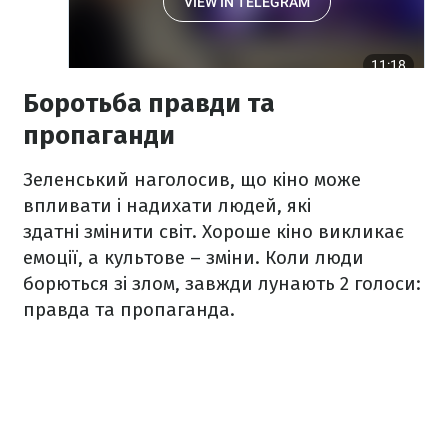
Боротьба правди та
пропаганди
Зеленський наголосив, що кіно може
впливати і надихати людей, які
здатні змінити світ. Хороше кіно викликає
емоції, а культове – зміни. Коли люди
борються зі злом, завжди лунають 2 голоси:
правда та пропаганда.