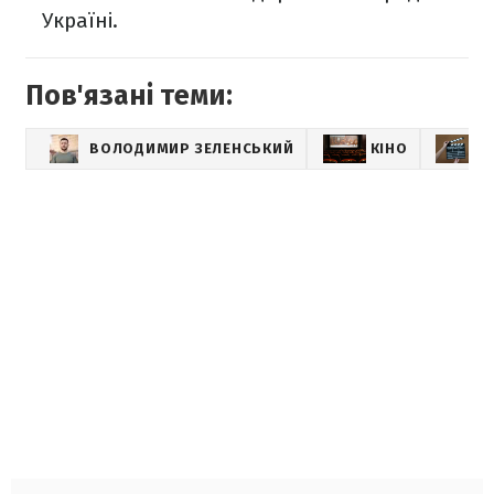
Україні.
Пов'язані теми:
ВОЛОДИМИР ЗЕЛЕНСЬКИЙ
КІНО