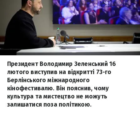
Президент Володимир Зеленський 16
лютого виступив на відкритті 73-го
Берлінського міжнародного
кінофестивалю. Він пояснив, чому
культура та мистецтво не можуть
залишатися поза політикою.