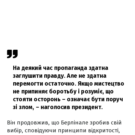
На деякий час пропаганда здатна
заглушити правду. Але не здатна
перемогти остаточно. Якщо мистецтво
не припиняє боротьбу і розуміє, що
стояти осторонь – означає бути поруч
зі злом,
– наголосив президент.
Він продовжив, що Берлінале зробив свій
вибір, сповідуючи принципи відкритості,