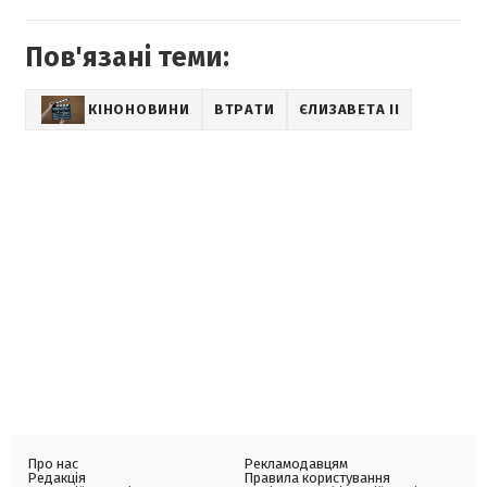
Пов'язані теми:
КІНОНОВИНИ
ВТРАТИ
ЄЛИЗАВЕТА II
Про нас
Рекламодавцям
Редакція
Правила користування