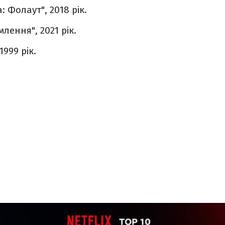
: Фолаут", 2018 рік.
лення", 2021 рік.
1999 рік.