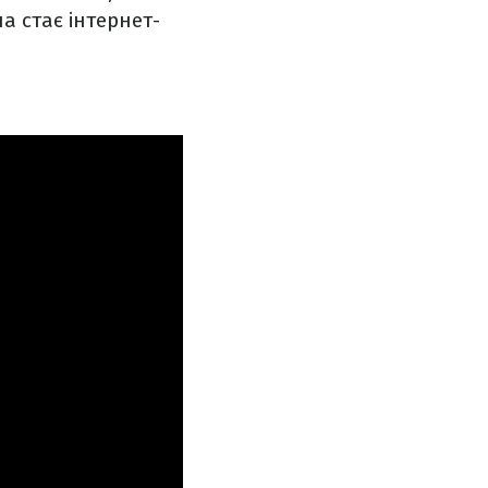
 стає інтернет-