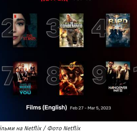
ьми на Netflix / Фото Netflix