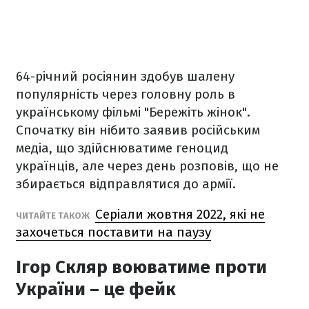
64-річний росіянин здобув шалену
популярність через головну роль в
українському фільмі "Бережіть жінок".
Спочатку він нібито заявив російським
медіа, що здійснюватиме геноцид
українців, але через день розповів, що не
збирається відправлятися до армії.
Серіали жовтня 2022, які не
ЧИТАЙТЕ ТАКОЖ
захочеться поставити на паузу
Ігор Скляр воюватиме проти
України – це фейк