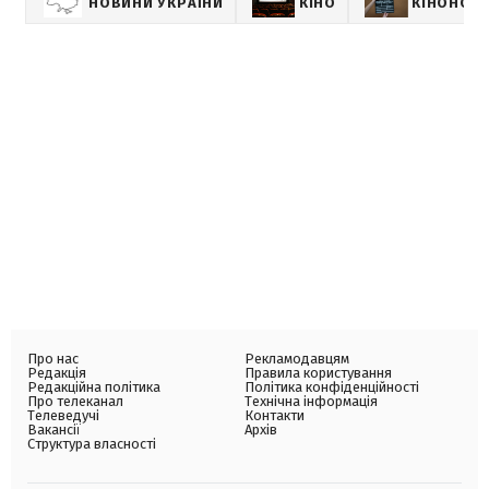
НОВИНИ УКРАЇНИ
КІНО
КІНОНОВ
Про нас
Рекламодавцям
Редакція
Правила користування
Редакційна політика
Політика конфіденційності
Про телеканал
Технічна інформація
Телеведучі
Контакти
Вакансії
Архів
Структура власності