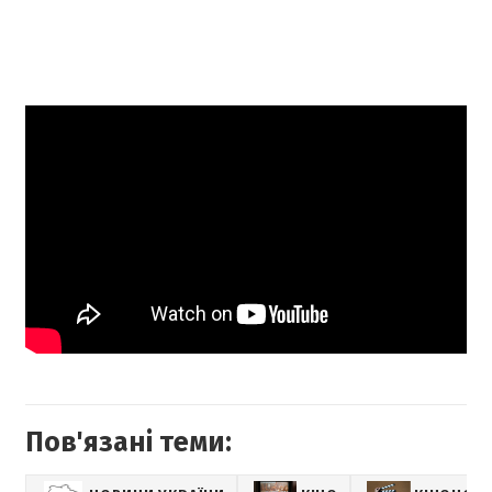
Пов'язані теми: