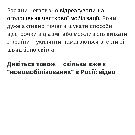
Росіяни негативно
відреагували на
оголошення часткової мобілізації
. Вони
дуже активно почали шукати способи
відстрочки від армії або можливість виїхати
з країни – ухилянти намагаються втекти зі
швидкістю світла.
Дивіться також – скільки вже є
"новомобілізованих" в Росії: відео