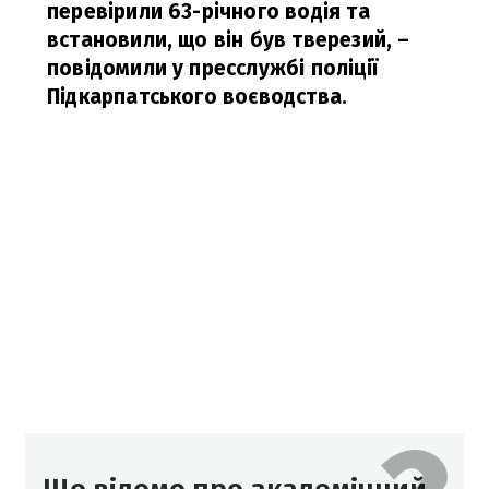
перевірили 63-річного водія та
встановили, що він був тверезий,
–
повідомили у пресслужбі поліції
Підкарпатського воєводства.