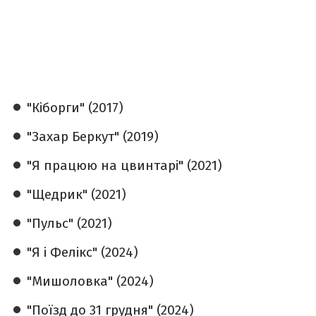
"Кіборги" (2017)
"Захар Беркут" (2019)
"Я працюю на цвинтарі" (2021)
"Щедрик" (2021)
"Пульс" (2021)
"Я і Фелікс" (2024)
"Мишоловка" (2024)
"Поїзд до 31 грудня" (2024)