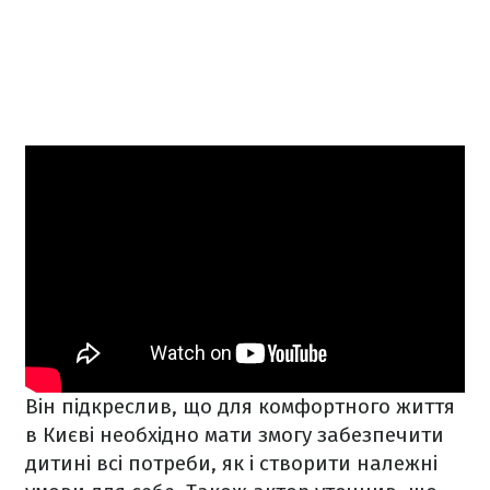
Він підкреслив, що для комфортного життя
в Києві необхідно мати змогу забезпечити
дитині всі потреби, як і створити належні