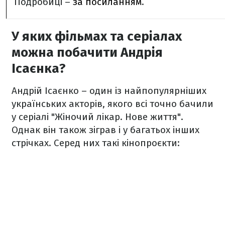
Подробиці –
за посиланням
.
У яких фільмах та серіалах
можна побачити Андрія
Ісаєнка?
Андрій Ісаєнко – один із найпопулярніших
українських акторів, якого всі точно бачили
у серіалі "Жіночий лікар. Нове життя".
Однак він також зіграв і у багатьох інших
стрічках. Серед них такі кінопроєкти: