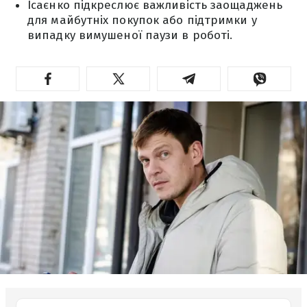
Ісаєнко підкреслює важливість заощаджень
для майбутніх покупок або підтримки у
випадку вимушеної паузи в роботі.