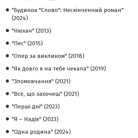
"Будинок "Слово": Нескінченний роман"
(2024)
"Нюхач" (2013)
"Пес" (2015)
"Опер за викликом" (2018)
"Як довго я на тебе чекала" (2019)
"Зломовчання" (2021)
"Все, що захочеш" (2021)
"Перші дні" (2023)
"Я – Надія" (2023)
"Одна родина" (2024)