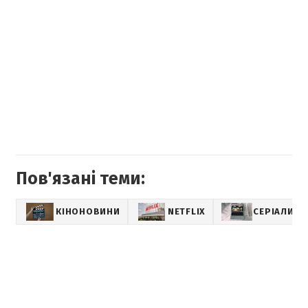
Пов'язані теми:
КІНОНОВИНИ
NETFLIX
СЕРІАЛИ