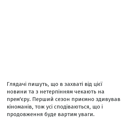
Глядачі пишуть, що в захваті від цієї
новини та з нетерпінням чекають на
прем'єру. Перший сезон приємно здивував
кіноманів, тож усі сподіваються, що і
продовження буде вартим уваги.